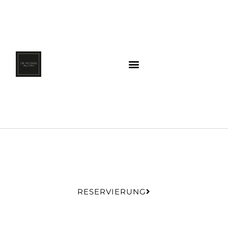
RESERVIERUNG