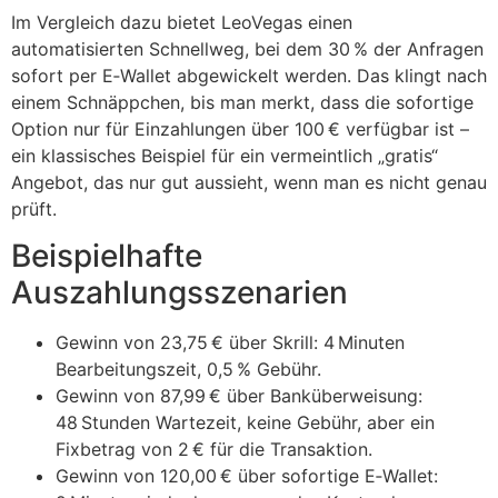
Im Vergleich dazu bietet LeoVegas einen
automatisierten Schnellweg, bei dem 30 % der Anfragen
sofort per E‑Wallet abgewickelt werden. Das klingt nach
einem Schnäppchen, bis man merkt, dass die sofortige
Option nur für Einzahlungen über 100 € verfügbar ist –
ein klassisches Beispiel für ein vermeintlich „gratis“
Angebot, das nur gut aussieht, wenn man es nicht genau
prüft.
Beispielhafte
Auszahlungsszenarien
Gewinn von 23,75 € über Skrill: 4 Minuten
Bearbeitungszeit, 0,5 % Gebühr.
Gewinn von 87,99 € über Banküberweisung:
48 Stunden Wartezeit, keine Gebühr, aber ein
Fixbetrag von 2 € für die Transaktion.
Gewinn von 120,00 € über sofortige E‑Wallet: