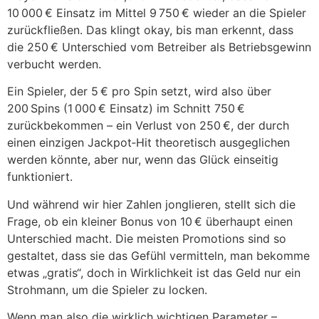
10 000 € Einsatz im Mittel 9 750 € wieder an die Spieler
zurückfließen. Das klingt okay, bis man erkennt, dass
die 250 € Unterschied vom Betreiber als Betriebsgewinn
verbucht werden.
Ein Spieler, der 5 € pro Spin setzt, wird also über
200 Spins (1 000 € Einsatz) im Schnitt 750 €
zurückbekommen – ein Verlust von 250 €, der durch
einen einzigen Jackpot‑Hit theoretisch ausgeglichen
werden könnte, aber nur, wenn das Glück einseitig
funktioniert.
Und während wir hier Zahlen jonglieren, stellt sich die
Frage, ob ein kleiner Bonus von 10 € überhaupt einen
Unterschied macht. Die meisten Promotions sind so
gestaltet, dass sie das Gefühl vermitteln, man bekomme
etwas „gratis“, doch in Wirklichkeit ist das Geld nur ein
Strohmann, um die Spieler zu locken.
Wenn man also die wirklich wichtigen Parameter –