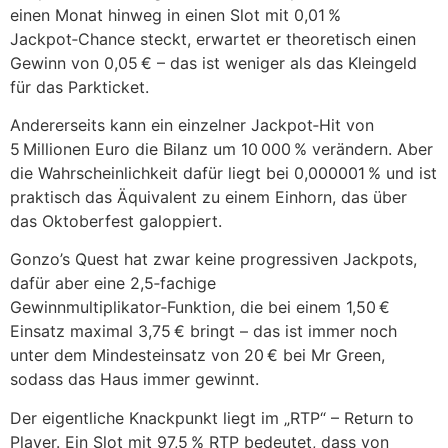
einen Monat hinweg in einen Slot mit 0,01 %
Jackpot‑Chance steckt, erwartet er theoretisch einen
Gewinn von 0,05 € – das ist weniger als das Kleingeld
für das Parkticket.
Andererseits kann ein einzelner Jackpot‑Hit von
5 Millionen Euro die Bilanz um 10 000 % verändern. Aber
die Wahrscheinlichkeit dafür liegt bei 0,000001 % und ist
praktisch das Äquivalent zu einem Einhorn, das über
das Oktoberfest galoppiert.
Gonzo’s Quest hat zwar keine progressiven Jackpots,
dafür aber eine 2,5‑fachige
Gewinnmultiplikator‑Funktion, die bei einem 1,50 €
Einsatz maximal 3,75 € bringt – das ist immer noch
unter dem Mindesteinsatz von 20 € bei Mr Green,
sodass das Haus immer gewinnt.
Der eigentliche Knackpunkt liegt im „RTP“ – Return to
Player. Ein Slot mit 97,5 % RTP bedeutet, dass von