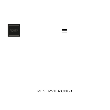
RESERVIERUNG