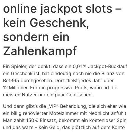
online jackpot slots –
kein Geschenk,
sondern ein
Zahlenkampf
Ein Spieler, der denkt, dass ein 0,01 % Jackpot‑Rücklauf
ein Geschenk ist, hat eindeutig noch nie die Bilanz von
Bet365 durchgesehen. Dort fließt jedes Jahr über
12 Millionen Euro in progressive Pools, während die
meisten Nutzer nur ein paar Cent sehen.
Und dann gibt’s die „VIP“-Behandlung, die sich eher wie
ein billig renovierter Motelzimmer mit Neonlicht anfühlt.
Man zahlt 150 € Einsatz, bekommt ein kostenloser Spin,
und das war’s – kein Geld, das plötzlich auf dem Konto