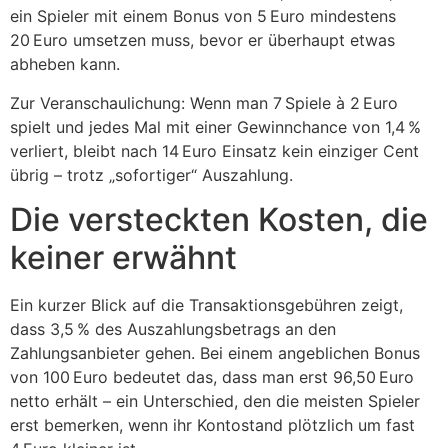
ein Spieler mit einem Bonus von 5 Euro mindestens
20 Euro umsetzen muss, bevor er überhaupt etwas
abheben kann.
Zur Veranschaulichung: Wenn man 7 Spiele à 2 Euro
spielt und jedes Mal mit einer Gewinnchance von 1,4 %
verliert, bleibt nach 14 Euro Einsatz kein einziger Cent
übrig – trotz „sofortiger“ Auszahlung.
Die versteckten Kosten, die
keiner erwähnt
Ein kurzer Blick auf die Transaktionsgebühren zeigt,
dass 3,5 % des Auszahlungsbetrags an den
Zahlungsanbieter gehen. Bei einem angeblichen Bonus
von 100 Euro bedeutet das, dass man erst 96,50 Euro
netto erhält – ein Unterschied, den die meisten Spieler
erst bemerken, wenn ihr Kontostand plötzlich um fast