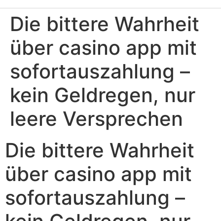
Die bittere Wahrheit
über casino app mit
sofortauszahlung –
kein Geldregen, nur
leere Versprechen
Die bittere Wahrheit
über casino app mit
sofortauszahlung –