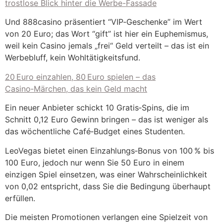
trostlose Blick hinter die Werbe-Fassade
Und 888casino präsentiert “VIP‑Geschenke” im Wert
von 20 Euro; das Wort “gift” ist hier ein Euphemismus,
weil kein Casino jemals „frei“ Geld verteilt – das ist ein
Werbebluff, kein Wohltätigkeitsfund.
20 Euro einzahlen, 80 Euro spielen – das
Casino‑Märchen, das kein Geld macht
Ein neuer Anbieter schickt 10 Gratis‑Spins, die im
Schnitt 0,12 Euro Gewinn bringen – das ist weniger als
das wöchentliche Café‑Budget eines Studenten.
LeoVegas bietet einen Einzahlungs‑Bonus von 100 % bis
100 Euro, jedoch nur wenn Sie 50 Euro in einem
einzigen Spiel einsetzen, was einer Wahrscheinlichkeit
von 0,02 entspricht, dass Sie die Bedingung überhaupt
erfüllen.
Die meisten Promotionen verlangen eine Spielzeit von