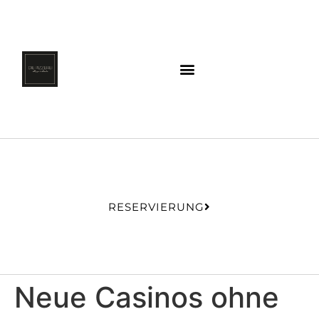
RESERVIERUNG
Neue Casinos ohne