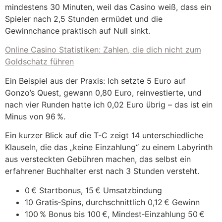
mindestens 30 Minuten, weil das Casino weiß, dass ein
Spieler nach 2,5 Stunden ermüdet und die
Gewinnchance praktisch auf Null sinkt.
Online Casino Statistiken: Zahlen, die dich nicht zum
Goldschatz führen
Ein Beispiel aus der Praxis: Ich setzte 5 Euro auf
Gonzo’s Quest, gewann 0,80 Euro, reinvestierte, und
nach vier Runden hatte ich 0,02 Euro übrig – das ist ein
Minus von 96 %.
Ein kurzer Blick auf die T‑C zeigt 14 unterschiedliche
Klauseln, die das „keine Einzahlung“ zu einem Labyrinth
aus versteckten Gebühren machen, das selbst ein
erfahrener Buchhalter erst nach 3 Stunden versteht.
0 € Startbonus, 15 € Umsatzbindung
10 Gratis‑Spins, durchschnittlich 0,12 € Gewinn
100 % Bonus bis 100 €, Mindest‑Einzahlung 50 €