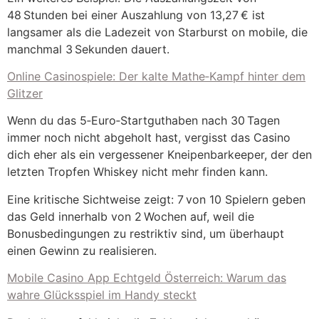
48 Stunden bei einer Auszahlung von 13,27 € ist
langsamer als die Ladezeit von Starburst on mobile, die
manchmal 3 Sekunden dauert.
Online Casinospiele: Der kalte Mathe‑Kampf hinter dem
Glitzer
Wenn du das 5‑Euro‑Startguthaben nach 30 Tagen
immer noch nicht abgeholt hast, vergisst das Casino
dich eher als ein vergessener Kneipenbarkeeper, der den
letzten Tropfen Whiskey nicht mehr finden kann.
Eine kritische Sichtweise zeigt: 7 von 10 Spielern geben
das Geld innerhalb von 2 Wochen auf, weil die
Bonusbedingungen zu restriktiv sind, um überhaupt
einen Gewinn zu realisieren.
Mobile Casino App Echtgeld Österreich: Warum das
wahre Glücksspiel im Handy steckt