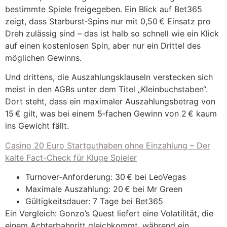
bestimmte Spiele freigegeben. Ein Blick auf Bet365
zeigt, dass Starburst‑Spins nur mit 0,50 € Einsatz pro
Dreh zulässig sind – das ist halb so schnell wie ein Klick
auf einen kostenlosen Spin, aber nur ein Drittel des
möglichen Gewinns.
Und drittens, die Auszahlungsklauseln verstecken sich
meist in den AGBs unter dem Titel „Kleinbuchstaben“.
Dort steht, dass ein maximaler Auszahlungsbetrag von
15 € gilt, was bei einem 5‑fachen Gewinn von 2 € kaum
ins Gewicht fällt.
Casino 20 Euro Startguthaben ohne Einzahlung – Der
kalte Fact-Check für Kluge Spieler
Turnover‑Anforderung: 30 € bei LeoVegas
Maximale Auszahlung: 20 € bei Mr Green
Gültigkeitsdauer: 7 Tage bei Bet365
Ein Vergleich: Gonzo’s Quest liefert eine Volatilität, die
einem Achterbahnritt gleichkommt, während ein