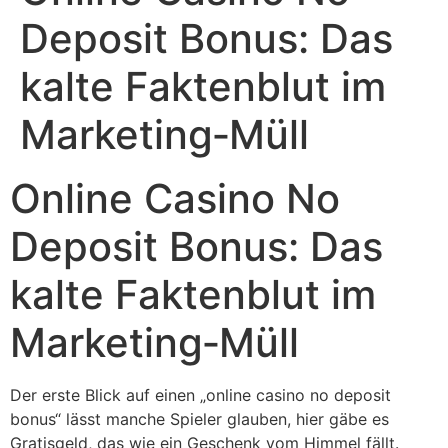
Deposit Bonus: Das
kalte Faktenblut im
Marketing‑Müll
Online Casino No
Deposit Bonus: Das
kalte Faktenblut im
Marketing‑Müll
Der erste Blick auf einen „online casino no deposit
bonus“ lässt manche Spieler glauben, hier gäbe es
Gratisgeld, das wie ein Geschenk vom Himmel fällt.