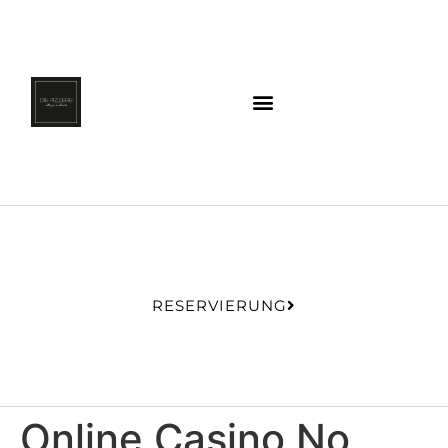
RESERVIERUNG
Online Casino No