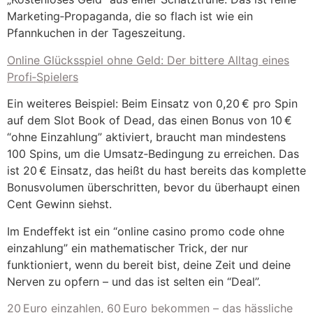
Marketing‑Propaganda, die so flach ist wie ein
Pfannkuchen in der Tageszeitung.
Online Glücksspiel ohne Geld: Der bittere Alltag eines
Profi‑Spielers
Ein weiteres Beispiel: Beim Einsatz von 0,20 € pro Spin
auf dem Slot Book of Dead, das einen Bonus von 10 €
“ohne Einzahlung” aktiviert, braucht man mindestens
100 Spins, um die Umsatz‑Bedingung zu erreichen. Das
ist 20 € Einsatz, das heißt du hast bereits das komplette
Bonus­volumen überschritten, bevor du überhaupt einen
Cent Gewinn siehst.
Im Endeffekt ist ein “online casino promo code ohne
einzahlung” ein mathematischer Trick, der nur
funktioniert, wenn du bereit bist, deine Zeit und deine
Nerven zu opfern – und das ist selten ein “Deal”.
20 Euro einzahlen, 60 Euro bekommen – das hässliche