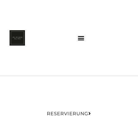
RESERVIERUNG