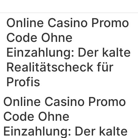
Online Casino Promo
Code Ohne
Einzahlung: Der kalte
Realitätscheck für
Profis
Online Casino Promo
Code Ohne
Einzahlung: Der kalte