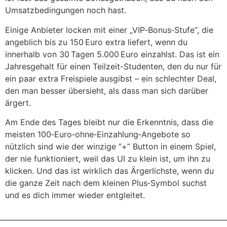
Umsatzbedingungen noch hast.
Einige Anbieter locken mit einer „VIP‑Bonus‑Stufe“, die
angeblich bis zu 150 Euro extra liefert, wenn du
innerhalb von 30 Tagen 5.000 Euro einzahlst. Das ist ein
Jahresgehalt für einen Teilzeit-Studenten, den du nur für
ein paar extra Freispiele ausgibst – ein schlechter Deal,
den man besser übersieht, als dass man sich darüber
ärgert.
Am Ende des Tages bleibt nur die Erkenntnis, dass die
meisten 100‑Euro‑ohne‑Einzahlung‑Angebote so
nützlich sind wie der winzige “+” Button in einem Spiel,
der nie funktioniert, weil das UI zu klein ist, um ihn zu
klicken. Und das ist wirklich das Ärgerlichste, wenn du
die ganze Zeit nach dem kleinen Plus‑Symbol suchst
und es dich immer wieder entgleitet.