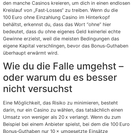
den manche Casinos kreieren, um dich in einen endlosen
Kreislauf von „Fast‑Losses“ zu treiben. Wenn du die
100 Euro ohne Einzahlung Casino im Hinterkopf
behältst, erkennst du, dass das Wort “ohne” hier
bedeutet, dass du ohne eigenes Geld keinerlei echte
Gewinne erzielst, weil die meisten Bedingungen das
eigene Kapital verschlingen, bevor das Bonus‑Guthaben
überhaupt erwärmt wird.
Wie du die Falle umgehst –
oder warum du es besser
nicht versuchst
Eine Möglichkeit, das Risiko zu minimieren, besteht
darin, nur ein Casino zu wählen, das tatsächlich einen
Umsatz von weniger als 20 x verlangt. Wenn du zum
Beispiel bei einem Anbieter spielst, bei dem die 100 Euro
Bonus‑Guthaben nur 10 × umgesetzte Einsätze