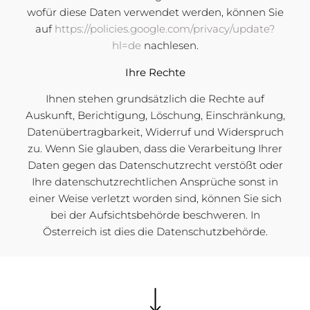
wofür diese Daten verwendet werden, können Sie
auf
https://policies.google.com/privacy/update?
hl=de
nachlesen.
Ihre Rechte
Ihnen stehen grundsätzlich die Rechte auf
Auskunft, Berichtigung, Löschung, Einschränkung,
Datenübertragbarkeit, Widerruf und Widerspruch
zu. Wenn Sie glauben, dass die Verarbeitung Ihrer
Daten gegen das Datenschutzrecht verstößt oder
Ihre datenschutzrechtlichen Ansprüche sonst in
einer Weise verletzt worden sind, können Sie sich
bei der Aufsichtsbehörde beschweren. In
Österreich ist dies die Datenschutzbehörde.