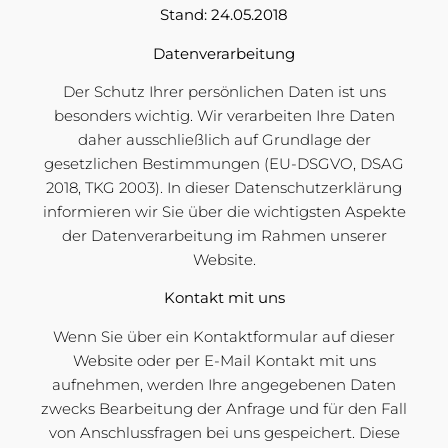
Stand: 24.05.2018
Datenverarbeitung
Der Schutz Ihrer persönlichen Daten ist uns
besonders wichtig. Wir verarbeiten Ihre Daten
daher ausschließlich auf Grundlage der
gesetzlichen Bestimmungen (EU-DSGVO, DSAG
2018, TKG 2003). In dieser Datenschutzerklärung
informieren wir Sie über die wichtigsten Aspekte
der Datenverarbeitung im Rahmen unserer
Website.
Kontakt mit uns
Wenn Sie über ein Kontaktformular auf dieser
Website oder per E-Mail Kontakt mit uns
aufnehmen, werden Ihre angegebenen Daten
zwecks Bearbeitung der Anfrage und für den Fall
von Anschlussfragen bei uns gespeichert. Diese