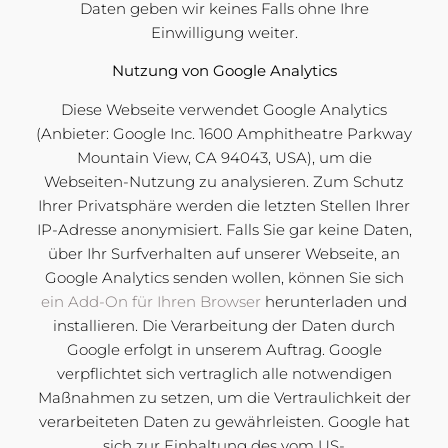
Daten geben wir keines Falls ohne Ihre
Einwilligung weiter.
Nutzung von Google Analytics
Diese Webseite verwendet Google Analytics
(Anbieter: Google Inc. 1600 Amphitheatre Parkway
Mountain View, CA 94043, USA), um die
Webseiten-Nutzung zu analysieren. Zum Schutz
Ihrer Privatsphäre werden die letzten Stellen Ihrer
IP-Adresse anonymisiert. Falls Sie gar keine Daten,
über Ihr Surfverhalten auf unserer Webseite, an
Google Analytics senden wollen, können Sie sich
ein Add-On für Ihren Browser
herunterladen und
installieren. Die Verarbeitung der Daten durch
Google erfolgt in unserem Auftrag. Google
verpflichtet sich vertraglich alle notwendigen
Maßnahmen zu setzen, um die Vertraulichkeit der
verarbeiteten Daten zu gewährleisten. Google hat
sich zur Einhaltung des vom US-