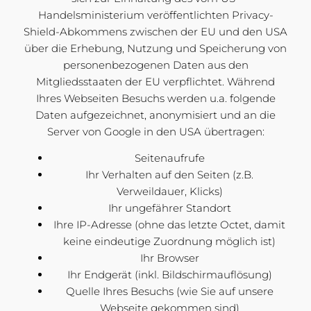
Handelsministerium veröffentlichten Privacy-
Shield-Abkommens zwischen der EU und den USA
über die Erhebung, Nutzung und Speicherung von
personenbezogenen Daten aus den
Mitgliedsstaaten der EU verpflichtet. Während
Ihres Webseiten Besuchs werden u.a. folgende
Daten aufgezeichnet, anonymisiert und an die
Server von Google in den USA übertragen:
Seitenaufrufe
Ihr Verhalten auf den Seiten (z.B.
Verweildauer, Klicks)
Ihr ungefährer Standort
Ihre IP-Adresse (ohne das letzte Octet, damit
keine eindeutige Zuordnung möglich ist)
Ihr Browser
Ihr Endgerät (inkl. Bildschirmauflösung)
Quelle Ihres Besuchs (wie Sie auf unsere
Webseite gekommen sind)