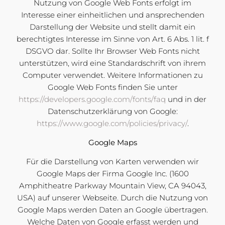
Nutzung von Google Web Fonts erfolgt im
Interesse einer einheitlichen und ansprechenden
Darstellung der Website und stellt damit ein
berechtigtes Interesse im Sinne von Art. 6 Abs. 1 lit. f
DSGVO dar. Sollte Ihr Browser Web Fonts nicht
unterstützen, wird eine Standardschrift von ihrem
Computer verwendet. Weitere Informationen zu
Google Web Fonts finden Sie unter
https://developers.google.com/fonts/faq
und in der
Datenschutzerklärung von Google:
https://www.google.com/policies/privacy/
.
Google Maps
Für die Darstellung von Karten verwenden wir
Google Maps der Firma Google Inc. (1600
Amphitheatre Parkway Mountain View, CA 94043,
USA) auf unserer Webseite. Durch die Nutzung von
Google Maps werden Daten an Google übertragen.
Welche Daten von Google erfasst werden und