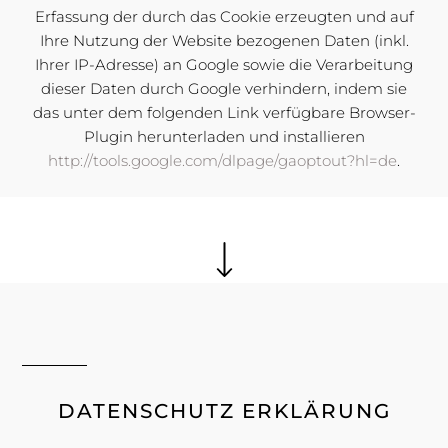
Erfassung der durch das Cookie erzeugten und auf
Ihre Nutzung der Website bezogenen Daten (inkl.
Ihrer IP-Adresse) an Google sowie die Verarbeitung
dieser Daten durch Google verhindern, indem sie
das unter dem folgenden Link verfügbare Browser-
Plugin herunterladen und installieren
http://tools.google.com/dlpage/gaoptout?hl=de
.
DATENSCHUTZ ERKLÄRUNG