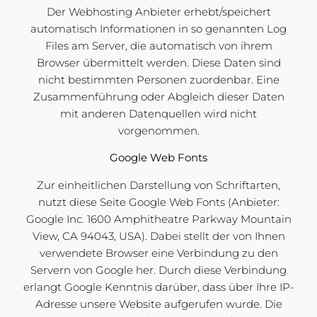
Der Webhosting Anbieter erhebt/speichert
automatisch Informationen in so genannten Log
Files am Server, die automatisch von ihrem
Browser übermittelt werden. Diese Daten sind
nicht bestimmten Personen zuordenbar. Eine
Zusammenführung oder Abgleich dieser Daten
mit anderen Datenquellen wird nicht
vorgenommen.
Google Web Fonts
Zur einheitlichen Darstellung von Schriftarten,
nutzt diese Seite Google Web Fonts (Anbieter:
Google Inc. 1600 Amphitheatre Parkway Mountain
View, CA 94043, USA). Dabei stellt der von Ihnen
verwendete Browser eine Verbindung zu den
Servern von Google her. Durch diese Verbindung
erlangt Google Kenntnis darüber, dass über Ihre IP-
Adresse unsere Website aufgerufen wurde. Die