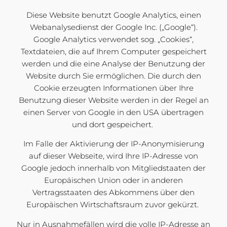
Diese Website benutzt Google Analytics, einen
Webanalysedienst der Google Inc. („Google“).
Google Analytics verwendet sog. „Cookies“,
Textdateien, die auf Ihrem Computer gespeichert
werden und die eine Analyse der Benutzung der
Website durch Sie ermöglichen. Die durch den
Cookie erzeugten Informationen über Ihre
Benutzung dieser Website werden in der Regel an
einen Server von Google in den USA übertragen
und dort gespeichert.
Im Falle der Aktivierung der IP-Anonymisierung
auf dieser Webseite, wird Ihre IP-Adresse von
Google jedoch innerhalb von Mitgliedstaaten der
Europäischen Union oder in anderen
Vertragsstaaten des Abkommens über den
Europäischen Wirtschaftsraum zuvor gekürzt.
Nur in Ausnahmefällen wird die volle IP-Adresse an