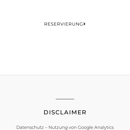
RESERVIERUNG
DISCLAIMER
Datenschutz – Nutzung von Google Analytics