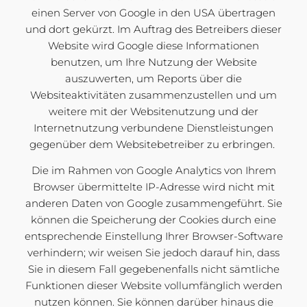
einen Server von Google in den USA übertragen
und dort gekürzt. Im Auftrag des Betreibers dieser
Website wird Google diese Informationen
benutzen, um Ihre Nutzung der Website
auszuwerten, um Reports über die
Websiteaktivitäten zusammenzustellen und um
weitere mit der Websitenutzung und der
Internetnutzung verbundene Dienstleistungen
gegenüber dem Websitebetreiber zu erbringen.
Die im Rahmen von Google Analytics von Ihrem
Browser übermittelte IP-Adresse wird nicht mit
anderen Daten von Google zusammengeführt. Sie
können die Speicherung der Cookies durch eine
entsprechende Einstellung Ihrer Browser-Software
verhindern; wir weisen Sie jedoch darauf hin, dass
Sie in diesem Fall gegebenenfalls nicht sämtliche
Funktionen dieser Website vollumfänglich werden
nutzen können. Sie können darüber hinaus die