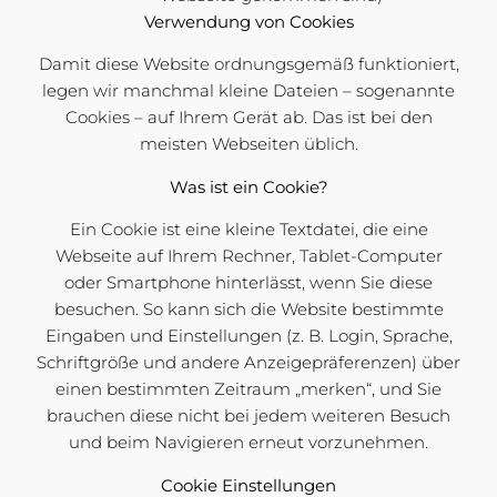
Verwendung von Cookies
Damit diese Website ordnungsgemäß funktioniert,
legen wir manchmal kleine Dateien – sogenannte
Cookies – auf Ihrem Gerät ab. Das ist bei den
meisten Webseiten üblich.
Was ist ein Cookie?
Ein Cookie ist eine kleine Textdatei, die eine
Webseite auf Ihrem Rechner, Tablet-Computer
oder Smartphone hinterlässt, wenn Sie diese
besuchen. So kann sich die Website bestimmte
Eingaben und Einstellungen (z. B. Login, Sprache,
Schriftgröße und andere Anzeigepräferenzen) über
einen bestimmten Zeitraum „merken“, und Sie
brauchen diese nicht bei jedem weiteren Besuch
und beim Navigieren erneut vorzunehmen.
Cookie Einstellungen