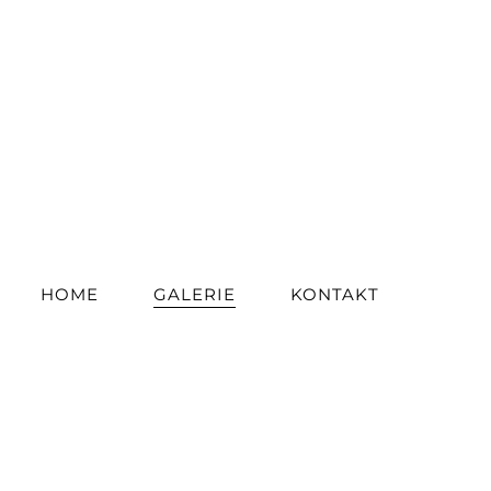
HOME
GALERIE
KONTAKT