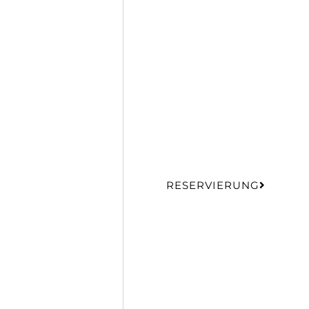
RESERVIERUNG