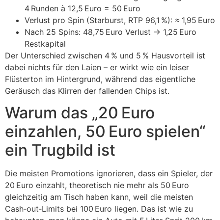
4 Runden à 12,5 Euro = 50 Euro
Verlust pro Spin (Starburst, RTP 96,1 %): ≈ 1,95 Euro
Nach 25 Spins: 48,75 Euro Verlust → 1,25 Euro
Restkapital
Der Unterschied zwischen 4 % und 5 % Hausvorteil ist
dabei nichts für den Laien – er wirkt wie ein leiser
Flüsterton im Hintergrund, während das eigentliche
Geräusch das Klirren der fallenden Chips ist.
Warum das „20 Euro
einzahlen, 50 Euro spielen“
ein Trugbild ist
Die meisten Promotions ignorieren, dass ein Spieler, der
20 Euro einzahlt, theoretisch nie mehr als 50 Euro
gleichzeitig am Tisch haben kann, weil die meisten
Cash‑out‑Limits bei 100 Euro liegen. Das ist wie zu