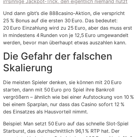
irrsinnige Jackpot‑Trick, den eigentlich niemand nutzt
Und dann gibt’s die 888casino‑Aktion, die verspricht
25 % Bonus auf die ersten 30 Euro. Das bedeutet:
20 Euro Einzahlung wird zu 25 Euro, aber das muss erst
in mindestens 4 Runden von je 12,5 Euro umgewandelt
werden, bevor man überhaupt etwas auszahlen kann.
Die Gefahr der falschen
Skalierung
Die meisten Spieler denken, sie können mit 20 Euro
starten, dann mit 50 Euro pro Spiel ihre Bankroll
vergrößern – ähnlich wie bei einer Aufstockung von 10 %
bei einem Sparplan, nur dass das Casino sofort 12 %
des Einsatzes als Hausvorteil nimmt.
Beispiel: Man setzt 50 Euro auf das schnelle Slot‑Spiel
Starburst, das durchschnittlich 96,1 % RTP hat. Der