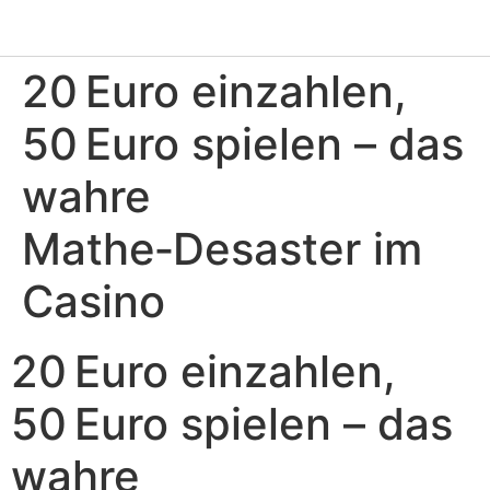
20 Euro einzahlen,
50 Euro spielen – das
wahre
Mathe‑Desaster im
Casino
20 Euro einzahlen,
50 Euro spielen – das
wahre