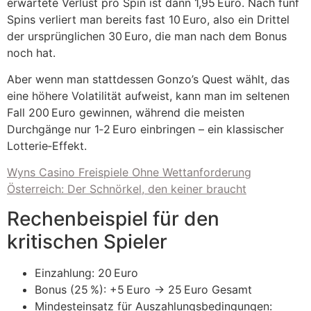
erwartete Verlust pro Spin ist dann 1,95 Euro. Nach fünf
Spins verliert man bereits fast 10 Euro, also ein Drittel
der ursprünglichen 30 Euro, die man nach dem Bonus
noch hat.
Aber wenn man stattdessen Gonzo’s Quest wählt, das
eine höhere Volatilität aufweist, kann man im seltenen
Fall 200 Euro gewinnen, während die meisten
Durchgänge nur 1‑2 Euro einbringen – ein klassischer
Lotterie‑Effekt.
Wyns Casino Freispiele Ohne Wettanforderung
Österreich: Der Schnörkel, den keiner braucht
Rechenbeispiel für den
kritischen Spieler
Einzahlung: 20 Euro
Bonus (25 %): +5 Euro → 25 Euro Gesamt
Mindesteinsatz für Auszahlungsbedingungen: