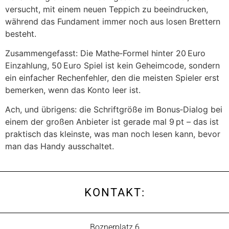
versucht, mit einem neuen Teppich zu beeindrucken,
während das Fundament immer noch aus losen Brettern
besteht.
Zusammengefasst: Die Mathe‑Formel hinter 20 Euro
Einzahlung, 50 Euro Spiel ist kein Geheimcode, sondern
ein einfacher Rechenfehler, den die meisten Spieler erst
bemerken, wenn das Konto leer ist.
Ach, und übrigens: die Schriftgröße im Bonus‑Dialog bei
einem der großen Anbieter ist gerade mal 9 pt – das ist
praktisch das kleinste, was man noch lesen kann, bevor
man das Handy ausschaltet.
KONTAKT:
Boznerplatz 6