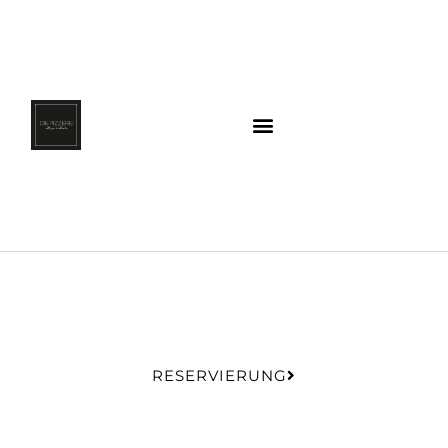
RESERVIERUNG