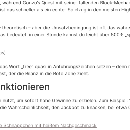
n, während Gonzo’s Quest mit seiner fallenden Block‑Mech
 ist das schneller als ein echter Spielzug in den meisten High
€ – theoretisch – aber die Umsatzbedingung ist oft das wahr
s bedeutet, in einer Stunde kannst du leicht über 500 € „sp
)
as)
das Wort „free“ quasi in Anführungszeichen setzen – denn n
, der die Bilanz in die Rote Zone zieht.
unktionieren
le nutzt, um sofort hohe Gewinne zu erzielen. Zum Beispiel: 
t die Wahrscheinlichkeit, den Jackpot zu knacken, bei etwa 
kalte Schnäppchen mit heißem Nachgeschmack