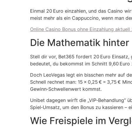
Einmal 20 Euro einzahlen, und das Casino wirf
meist mehr als ein Cappuccino, wenn man den
Online Casino Bonus ohne Einzahlung aktuell 
Die Mathematik hinter
Stell dir vor, Bet365 fordert 20 Euro Einsatz,
bedeutet, du bekommst im Schnitt 9,60 Euro z
Doch LeoVegas legt ein bisschen mehr auf den
Schnell rechnet man: 15 × 0,25 € = 3,75 € Min
Gewinn‑Schwellenwert kommst.
Unibet dagegen wirft die „VIP‑Behandlung“ ü
Spiel‑Umsatz, um den Bonus zu kassieren – ein
Wie Freispiele im Verg