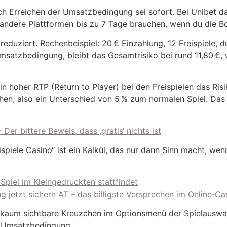
h Erreichen der Umsatzbedingung sei sofort. Bei Unibet da
andere Plattformen bis zu 7 Tage brauchen, wenn du die Bo
eduziert. Rechenbeispiel: 20 € Einzahlung, 12 Freispiele, du
Umsatzbedingung, bleibt das Gesamtrisiko bei rund 11,80 €, 
n hoher RTP (Return to Player) bei den Freispielen das Risi
en, also ein Unterschied von 5 % zum normalen Spiel. Das i
Der bittere Beweis, dass ‚gratis‘ nichts ist
piele Casino“ ist ein Kalkül, das nur dann Sinn macht, wen
piel im Kleingedruckten stattfindet
ung jetzt sichern AT – das billigste Versprechen im Online‑
 kaum sichtbare Kreuzchen im Optionsmenü der Spielauswah
de Umsatzbedingung.