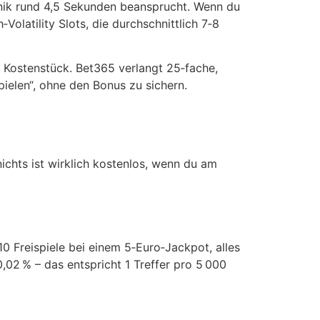
anik rund 4,5 Sekunden beansprucht. Wenn du
‑Volatility Slots, die durchschnittlich 7‑8
e Kostenstück. Bet365 verlangt 25‑fache,
ielen“, ohne den Bonus zu sichern.
ichts ist wirklich kostenlos, wenn du am
10 Freispiele bei einem 5‑Euro‑Jackpot, alles
0,02 % – das entspricht 1 Treffer pro 5 000