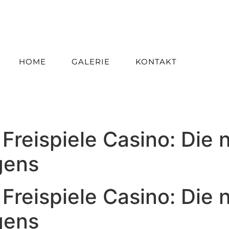
HOME
GALERIE
KONTAKT
 Freispiele Casino: Die 
gens
 Freispiele Casino: Die 
gens