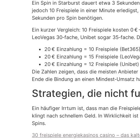
Ein Spin in Starburst dauert etwa 3 Sekunde
jedoch 10 Freispiele in einer Minute erledigst,
Sekunden pro Spin benötigen.
Ein kurzer Vergleich: 10 Freispiele kosten 0 
LeoVegas 30‑fache, Unibet sogar 35‑fache. Da
20 € Einzahlung = 10 Freispiele (Bet365
20 € Einzahlung = 15 Freispiele (LeoVeg
20 € Einzahlung = 12 Freispiele (Unibet)
Die Zahlen zeigen, dass die meisten Anbieter 
Ende die Bindung an einen Mindest‑Umsatz hast
Strategien, die nicht f
Ein häufiger Irrtum ist, dass man die Freispie
klingt nach schnellem Geld. In Wirklichkeit is
Spins.
30 freispiele energiekasinos casino – das 