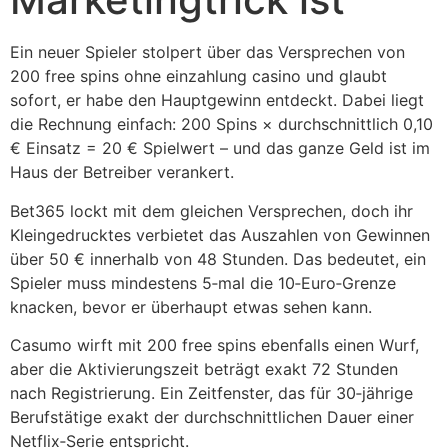
Ein neuer Spieler stolpert über das Versprechen von
200 free spins ohne einzahlung casino und glaubt
sofort, er habe den Hauptgewinn entdeckt. Dabei liegt
die Rechnung einfach: 200 Spins × durchschnittlich 0,10
€ Einsatz = 20 € Spielwert – und das ganze Geld ist im
Haus der Betreiber verankert.
Bet365 lockt mit dem gleichen Versprechen, doch ihr
Kleingedrucktes verbietet das Auszahlen von Gewinnen
über 50 € innerhalb von 48 Stunden. Das bedeutet, ein
Spieler muss mindestens 5‑mal die 10‑Euro‑Grenze
knacken, bevor er überhaupt etwas sehen kann.
Casumo wirft mit 200 free spins ebenfalls einen Wurf,
aber die Aktivierungszeit beträgt exakt 72 Stunden
nach Registrierung. Ein Zeitfenster, das für 30‑jährige
Berufstätige exakt der durchschnittlichen Dauer einer
Netflix‑Serie entspricht.