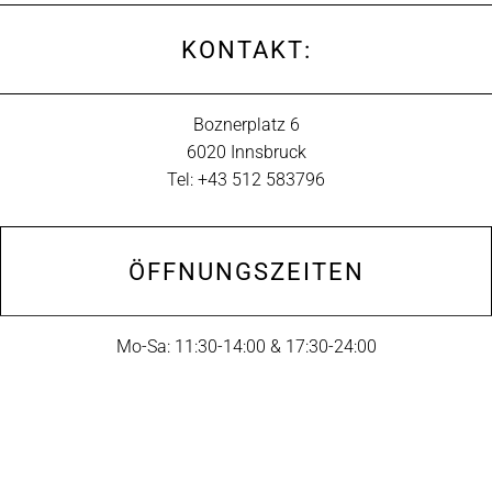
KONTAKT:
Boznerplatz 6
6020 Innsbruck
Tel: +43 512 583796
ÖFFNUNGSZEITEN
Mo-Sa: 11:30-14:00 & 17:30-24:00
So: 17:30-23:00
An Feiertagen geschlossen