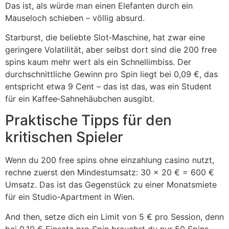
Das ist, als würde man einen Elefanten durch ein
Mauseloch schieben – völlig absurd.
Starburst, die beliebte Slot‑Maschine, hat zwar eine
geringere Volatilität, aber selbst dort sind die 200 free
spins kaum mehr wert als ein Schnellimbiss. Der
durchschnittliche Gewinn pro Spin liegt bei 0,09 €, das
entspricht etwa 9 Cent – das ist das, was ein Student
für ein Kaffee‑Sahnehäubchen ausgibt.
Praktische Tipps für den
kritischen Spieler
Wenn du 200 free spins ohne einzahlung casino nutzt,
rechne zuerst den Mindestumsatz: 30 × 20 € = 600 €
Umsatz. Das ist das Gegenstück zu einer Monatsmiete
für ein Studio‑Apartment in Wien.
And then, setze dich ein Limit von 5 € pro Session, denn
bei 0,10 € Einsatz pro Spin brauchst du nur 50 Spins,