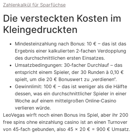
Zahlenkalkül für Sparfüchse
Die versteckten Kosten im
Kleingedruckten
Mindesteinzahlung nach Bonus: 10 € – das ist das
Ergebnis einer kalkulierten 2‑fachen Verdopplung
des durchschnittlichen ersten Einsatzes.
Umsatzbedingungen: 30‑facher Durchlauf – das
entspricht einem Spieler, der 30 Runden à 0,10 €
spielt, um die 20 € Bonuswert zu „verdienen“.
Gewinnlimit: 100 € – das ist weniger als die Hälfte
dessen, was ein durchschnittlicher Spieler in einer
Woche auf einem mittelgroßen Online‑Casino
verlieren würde.
LeoVegas wirft noch einen Bonus ins Spiel, aber ihr 200
free spins ohne einzahlung casino ist an einen Turnover
von 45‑fach gebunden, also 45 × 20 € = 900 € Umsatz.