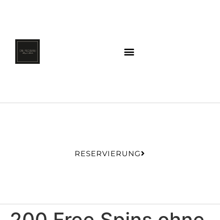
RESERVIERUNG
200 Free Spins ohne