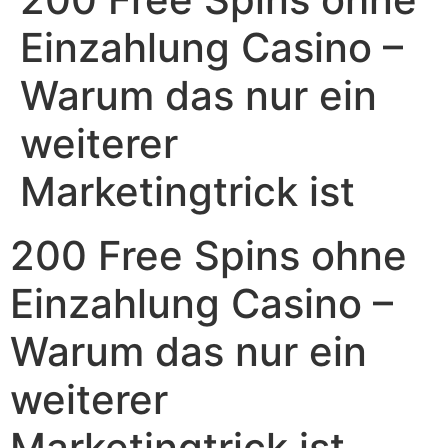
Einzahlung Casino –
Warum das nur ein
weiterer
Marketingtrick ist
200 Free Spins ohne
Einzahlung Casino –
Warum das nur ein
weiterer
Marketingtrick ist