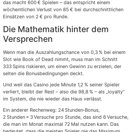
das macht 600 € Spielen – das entspricht einem
wöchentlichen Verlust von 85 € bei durchschnittlichen
Einsätzen von 2 € pro Runde.
Die Mathematik hinter dem
Versprechen
Wenn man die Auszahlungschance von 0,3 % bei einem
Slot wie Book of Dead nimmt, muss man im Schnitt
333 Spins riskieren, um einen Gewinn zu erzielen, der
selten die Bonusbedingungen deckt.
Und weil das Casino jede Minute 1,2 % seiner Spieler
verliert, bleibt der Rest – also die 98,8 % – als „loyalty“
im System, die nie wieder das Haus verlässt.
Ein anderer Rechenweg: 24 Stunden‑Bonus,
2 Stunden × 3 Versuche pro Stunde, das sind 6 Versuche,
die man im Monat maximal 72 Mal nutzen kann. Das
bedeutet, dass die meisten Spieler nie das Maximum