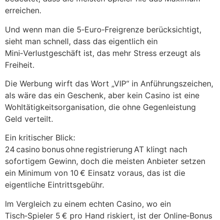
erreichen.
Und wenn man die 5‑Euro‑Freigrenze berücksichtigt,
sieht man schnell, dass das eigentlich ein
Mini‑Verlustgeschäft ist, das mehr Stress erzeugt als
Freiheit.
Die Werbung wirft das Wort „VIP“ in Anführungszeichen,
als wäre das ein Geschenk, aber kein Casino ist eine
Wohltätigkeitsorganisation, die ohne Gegenleistung
Geld verteilt.
Ein kritischer Blick:
24 casino bonus ohne registrierung AT klingt nach
sofortigem Gewinn, doch die meisten Anbieter setzen
ein Minimum von 10 € Einsatz voraus, das ist die
eigentliche Eintrittsgebühr.
Im Vergleich zu einem echten Casino, wo ein
Tisch‑Spieler 5 € pro Hand riskiert, ist der Online‑Bonus