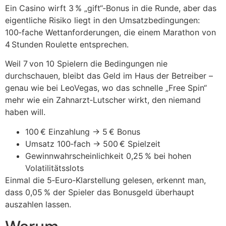
Ein Casino wirft 3 % „gift“‑Bonus in die Runde, aber das
eigentliche Risiko liegt in den Umsatzbedingungen:
100‑fache Wettanforderungen, die einem Marathon von
4 Stunden Roulette entsprechen.
Weil 7 von 10 Spielern die Bedingungen nie
durchschauen, bleibt das Geld im Haus der Betreiber –
genau wie bei LeoVegas, wo das schnelle „Free Spin“
mehr wie ein Zahnarzt‑Lutscher wirkt, den niemand
haben will.
100 € Einzahlung → 5 € Bonus
Umsatz 100‑fach → 500 € Spielzeit
Gewinnwahrscheinlichkeit 0,25 % bei hohen
Volatilitätsslots
Einmal die 5‑Euro‑Klarstellung gelesen, erkennt man,
dass 0,05 % der Spieler das Bonusgeld überhaupt
auszahlen lassen.