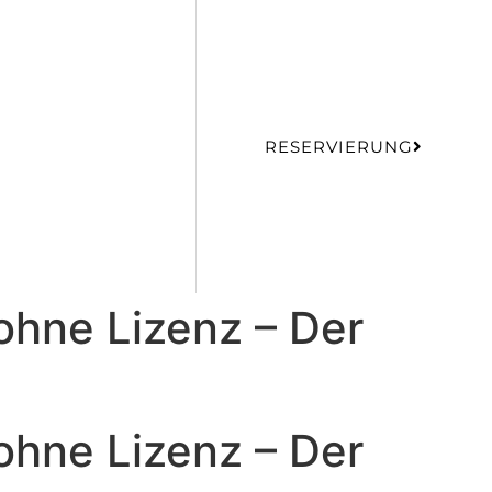
RESERVIERUNG
ohne Lizenz – Der
ohne Lizenz – Der