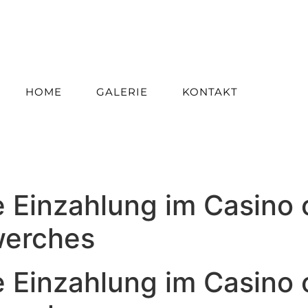
HOME
GALERIE
KONTAKT
e Einzahlung im Casino 
werches
e Einzahlung im Casino 