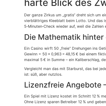
harte Blick des Z
Der ganze Zirkus um „gratis“ dreht sich um e
vierblättriges Kleeblatt beim Lotto. Und das 
5‑Minuten‑Check wieder auf, weil die Zahlen
Die Mathematik hinte
Ein Casino wirft 50 „freie“ Drehungen ins Ge
Gewinn = 50 × 0,963 = 48,15 € bei einem fikt
maximal 5 € in Summe – ein Kaliberschlag, de
Vergleicht man das mit Starburst, das bei jed
ist: süß, aber nutzlos.
Lizenzfreie Angebote 
Ein Spiel mit Lizenz kostet im Schnitt 12 % m
Ohne Lizenz sparen Betreiber 12 % und geben 