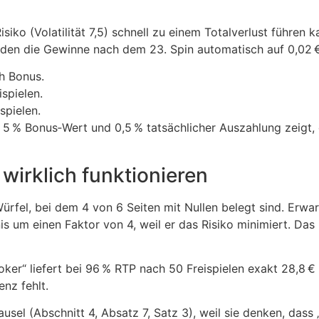
iko (Volatilität 7,5) schnell zu einem Totalverlust führen ka
rden die Gewinne nach dem 23. Spin automatisch auf 0,02 
h Bonus.
spielen.
spielen.
n 5 % Bonus‑Wert und 0,5 % tatsächlicher Auszahlung zeigt,
wirklich funktionieren
Würfel, bei dem 4 von 6 Seiten mit Nullen belegt sind. Erwa
s um einen Faktor von 4, weil er das Risiko minimiert. Das i
Joker“ liefert bei 96 % RTP nach 50 Freispielen exakt 28,8 
nz fehlt.
usel (Abschnitt 4, Absatz 7, Satz 3), weil sie denken, dass „