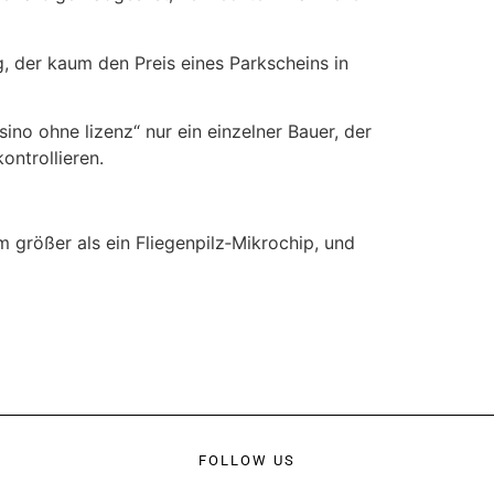
g, der kaum den Preis eines Parkscheins in
no ohne lizenz“ nur ein einzelner Bauer, der
ontrollieren.
m größer als ein Fliegenpilz‑Mikrochip, und
FOLLOW US