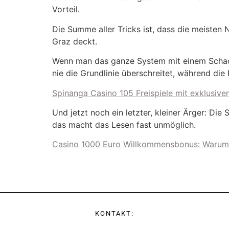
Vorteil.
Die Summe aller Tricks ist, dass die meisten 
Graz deckt.
Wenn man das ganze System mit einem Schachbr
nie die Grundlinie überschreitet, während die
Spinanga Casino 105 Freispiele mit exklusiv
Und jetzt noch ein letzter, kleiner Ärger: Die
das macht das Lesen fast unmöglich.
Casino 1000 Euro Willkommensbonus: Warum d
KONTAKT: