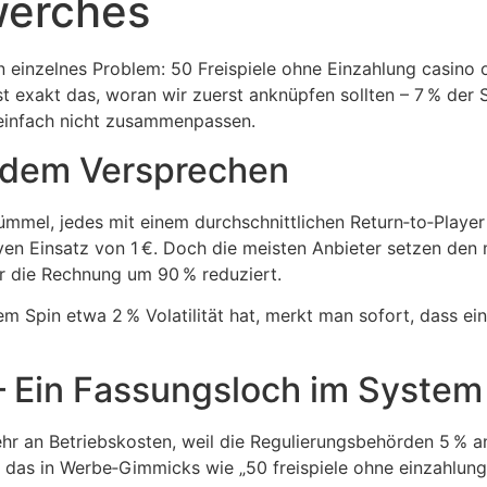
werches
in einzelnes Problem: 50 Freispiele ohne Einzahlung casino 
ist exakt das, woran wir zuerst anknüpfen sollten – 7 % der
 einfach nicht zusammenpassen.
r dem Versprechen
tümmel, jedes mit einem durchschnittlichen Return‑to‑Playe
iven Einsatz von 1 €. Doch die meisten Anbieter setzen den
r die Rechnung um 90 % reduziert.
em Spin etwa 2 % Volatilität hat, merkt man sofort, dass ei
– Ein Fassungsloch im System
ehr an Betriebskosten, weil die Regulierungsbehörden 5 % a
das in Werbe‑Gimmicks wie „50 freispiele ohne einzahlung 