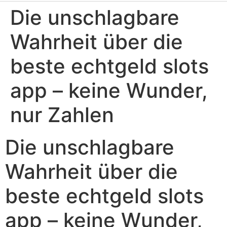
Die unschlagbare
Wahrheit über die
beste echtgeld slots
app – keine Wunder,
nur Zahlen
Die unschlagbare
Wahrheit über die
beste echtgeld slots
app – keine Wunder,