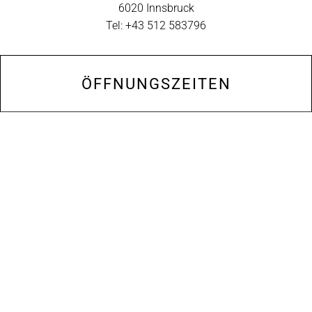
6020 Innsbruck
Tel: +43 512 583796
ÖFFNUNGSZEITEN
Mo-Sa: 11:30-14:00 & 17:30-24:00
So: 17:30-23:00
An Feiertagen geschlossen
FOLLOW US
Impressum
/
Datenschutz