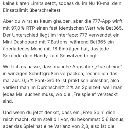
keine klaren Limits setzt, sodass du im Nu 10‑mal dein
Einsatzlimit überschreitest.
Aber du wirst es kaum glauben, aber die 777‑App wirft
mit 97,0 % RTP einen fast identischen Wert wie Bet365.
Der Unterschied liegt im Interface: 777 verwendet ein
Mini‑Dashboard mit 7 Buttons, während Bet365 ein
überladenes Menü mit 18 Einträgen hat, das jede
Sekunde dein Handy zum Schwitzen bringt.
Weil ich es hasse, dass manche Apps ihre „Gutscheine“
in winzigen Schriftgrößen verpacken, rechne ich das
mal aus: 0,5 % Font‑Größe ist praktisch unlesbar, also
verliert man im Durchschnitt 2 % an Spielzeit, weil man
jedes Mal suchen muss, wo die „Freispiele“ versteckt
sind.
Und wenn du jetzt denkst, dass ein „Free Spin“ dich
reich macht, dann stell dir vor, du bekommst 5 € Bonus,
aber das Spiel hat eine Varianz von 2,3, also ist die