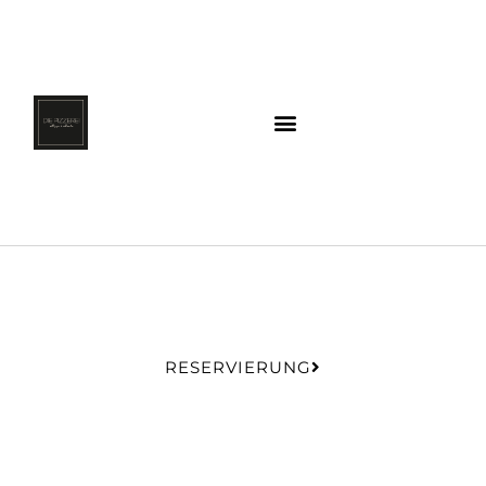
RESERVIERUNG