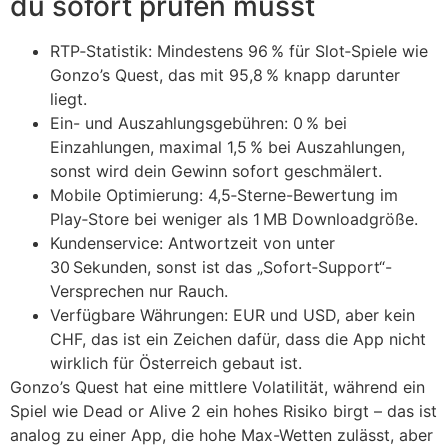
du sofort prüfen musst
RTP‑Statistik: Mindestens 96 % für Slot‑Spiele wie
Gonzo’s Quest, das mit 95,8 % knapp darunter
liegt.
Ein- und Auszahlungsgebühren: 0 % bei
Einzahlungen, maximal 1,5 % bei Auszahlungen,
sonst wird dein Gewinn sofort geschmälert.
Mobile Optimierung: 4,5‑Sterne-Bewertung im
Play‑Store bei weniger als 1 MB Downloadgröße.
Kundenservice: Antwortzeit von unter
30 Sekunden, sonst ist das „Sofort‑Support“-
Versprechen nur Rauch.
Verfügbare Währungen: EUR und USD, aber kein
CHF, das ist ein Zeichen dafür, dass die App nicht
wirklich für Österreich gebaut ist.
Gonzo’s Quest hat eine mittlere Volatilität, während ein
Spiel wie Dead or Alive 2 ein hohes Risiko birgt – das ist
analog zu einer App, die hohe Max-Wetten zulässt, aber