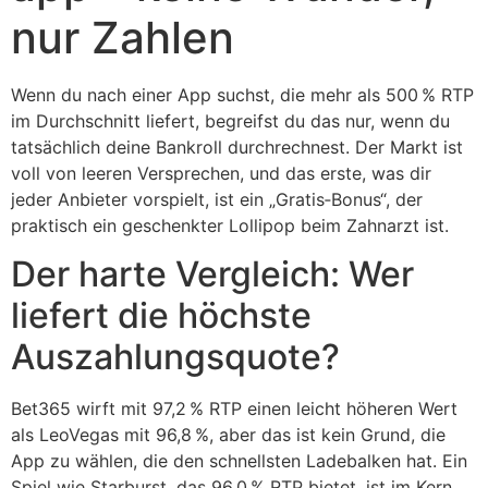
nur Zahlen
Wenn du nach einer App suchst, die mehr als 500 % RTP
im Durchschnitt liefert, begreifst du das nur, wenn du
tatsächlich deine Bankroll durchrechnest. Der Markt ist
voll von leeren Versprechen, und das erste, was dir
jeder Anbieter vorspielt, ist ein „Gratis‑Bonus“, der
praktisch ein geschenkter Lollipop beim Zahnarzt ist.
Der harte Vergleich: Wer
liefert die höchste
Auszahlungsquote?
Bet365 wirft mit 97,2 % RTP einen leicht höheren Wert
als LeoVegas mit 96,8 %, aber das ist kein Grund, die
App zu wählen, die den schnellsten Ladebalken hat. Ein
Spiel wie Starburst, das 96,0 % RTP bietet, ist im Kern