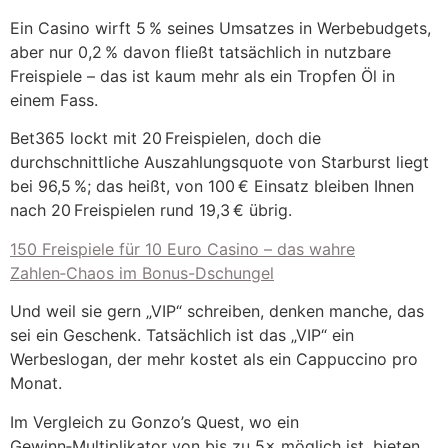
Ein Casino wirft 5 % seines Umsatzes in Werbebudgets,
aber nur 0,2 % davon fließt tatsächlich in nutzbare
Freispiele – das ist kaum mehr als ein Tropfen Öl in
einem Fass.
Bet365 lockt mit 20 Freispielen, doch die
durchschnittliche Auszahlungsquote von Starburst liegt
bei 96,5 %; das heißt, von 100 € Einsatz bleiben Ihnen
nach 20 Freispielen rund 19,3 € übrig.
150 Freispiele für 10 Euro Casino – das wahre
Zahlen‑Chaos im Bonus-Dschungel
Und weil sie gern „VIP“ schreiben, denken manche, das
sei ein Geschenk. Tatsächlich ist das „VIP“ ein
Werbeslogan, der mehr kostet als ein Cappuccino pro
Monat.
Im Vergleich zu Gonzo’s Quest, wo ein
Gewinn‑Multiplikator von bis zu 5× möglich ist, bieten