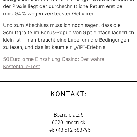
der Praxis liegt der durchschnittliche Return erst bei
rund 94 % wegen versteckter Gebühren.
Und zum Abschluss muss ich noch sagen, dass die
Schriftgröße im Bonus‑Popup von 9 pt einfach lächerlich
klein ist – man braucht eine Lupe, um die Bedingungen
zu lesen, und das ist kaum ein „VIP“‑Erlebnis.
50 Euro ohne Einzahlung Casino: Der wahre
Kostenfalle‑Test
KONTAKT:
Boznerplatz 6
6020 Innsbruck
Tel: +43 512 583796