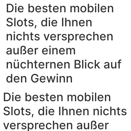
Die besten mobilen
Slots, die Ihnen
nichts versprechen
außer einem
nüchternen Blick auf
den Gewinn
Die besten mobilen
Slots, die Ihnen nichts
versprechen außer