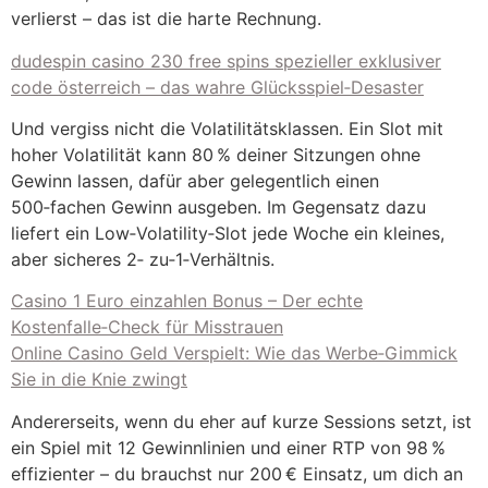
verlierst – das ist die harte Rechnung.
dudespin casino 230 free spins spezieller exklusiver
code österreich – das wahre Glücksspiel‑Desaster
Und vergiss nicht die Volatilitätsklassen. Ein Slot mit
hoher Volatilität kann 80 % deiner Sitzungen ohne
Gewinn lassen, dafür aber gelegentlich einen
500‑fachen Gewinn ausgeben. Im Gegensatz dazu
liefert ein Low‑Volatility‑Slot jede Woche ein kleines,
aber sicheres 2‑ zu‑1‑Verhältnis.
Casino 1 Euro einzahlen Bonus – Der echte
Kostenfalle‑Check für Misstrauen
Online Casino Geld Verspielt: Wie das Werbe‑Gimmick
Sie in die Knie zwingt
Andererseits, wenn du eher auf kurze Sessions setzt, ist
ein Spiel mit 12 Gewinnlinien und einer RTP von 98 %
effizienter – du brauchst nur 200 € Einsatz, um dich an