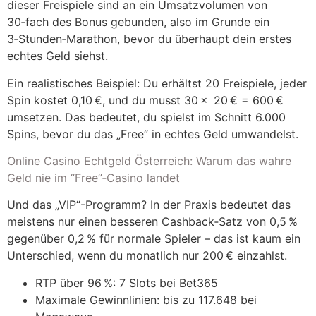
dieser Freispiele sind an ein Umsatzvolumen von
30‑fach des Bonus gebunden, also im Grunde ein
3‑Stunden‑Marathon, bevor du überhaupt dein erstes
echtes Geld siehst.
Ein realistisches Beispiel: Du erhältst 20 Freispiele, jeder
Spin kostet 0,10 €, und du musst 30 × 20 € = 600 €
umsetzen. Das bedeutet, du spielst im Schnitt 6.000
Spins, bevor du das „Free“ in echtes Geld umwandelst.
Online Casino Echtgeld Österreich: Warum das wahre
Geld nie im “Free”‑Casino landet
Und das „VIP“-Programm? In der Praxis bedeutet das
meistens nur einen besseren Cashback‑Satz von 0,5 %
gegenüber 0,2 % für normale Spieler – das ist kaum ein
Unterschied, wenn du monatlich nur 200 € einzahlst.
RTP über 96 %: 7 Slots bei Bet365
Maximale Gewinnlinien: bis zu 117.648 bei