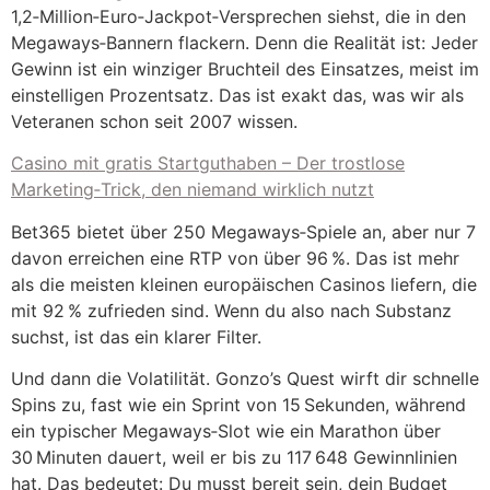
1,2‑Million‑Euro‑Jackpot‑Versprechen siehst, die in den
Megaways‑Bannern flackern. Denn die Realität ist: Jeder
Gewinn ist ein winziger Bruchteil des Einsatzes, meist im
einstelligen Prozentsatz. Das ist exakt das, was wir als
Veteranen schon seit 2007 wissen.
Casino mit gratis Startguthaben – Der trostlose
Marketing‑Trick, den niemand wirklich nutzt
Bet365 bietet über 250 Megaways‑Spiele an, aber nur 7
davon erreichen eine RTP von über 96 %. Das ist mehr
als die meisten kleinen europäischen Casinos liefern, die
mit 92 % zufrieden sind. Wenn du also nach Substanz
suchst, ist das ein klarer Filter.
Und dann die Volatilität. Gonzo’s Quest wirft dir schnelle
Spins zu, fast wie ein Sprint von 15 Sekunden, während
ein typischer Megaways‑Slot wie ein Marathon über
30 Minuten dauert, weil er bis zu 117 648 Gewinnlinien
hat. Das bedeutet: Du musst bereit sein, dein Budget