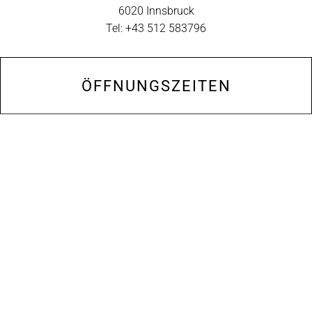
6020 Innsbruck
Tel: +43 512 583796
ÖFFNUNGSZEITEN
Mo-Sa: 11:30-14:00 & 17:30-24:00
So: 17:30-23:00
An Feiertagen geschlossen
FOLLOW US
Impressum
/
Datenschutz