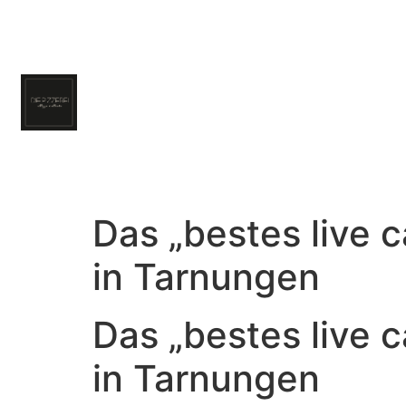
Das „bestes live 
in Tarnungen
Das „bestes live 
in Tarnungen