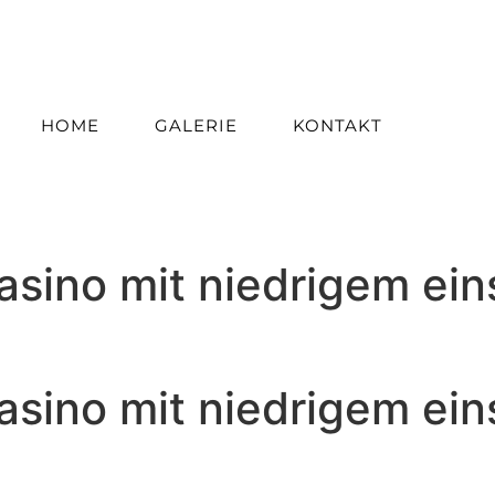
HOME
GALERIE
KONTAKT
casino mit niedrigem ein
casino mit niedrigem ein