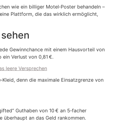
echen wie ein billiger Motel‑Poster behandeln –
ine Plattform, die das wirklich ermöglicht,
l sehen
s jede Gewinnchance mit einem Hausvorteil von
 ein Verlust von 0,81 €.
as leere Versprechen
e‑Kleid, denn die maximale Einsatzgrenze von
gifted“ Guthaben von 10 € an 5‑facher
ie überhaupt an das Geld rankommen.