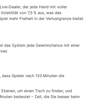
Live‑Dealer, der jede Hand mit voller
olatilität von 7,5 % aus, was das
piel mehr Freiheit in der Verlustgrenze bietet.
weil das System jede Gewinnchance mit einer
hner.
, dass Spieler nach 120 Minuten die
s Ebenen, um einen Tisch zu finden, und
Minuten bedeutet – Zeit, die Sie besser beim