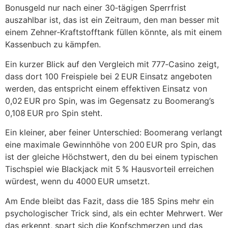
Bonusgeld nur nach einer 30‑tägigen Sperrfrist
auszahlbar ist, das ist ein Zeitraum, den man besser mit
einem Zehner‑Kraftstofftank füllen könnte, als mit einem
Kassenbuch zu kämpfen.
Ein kurzer Blick auf den Vergleich mit 777‑Casino zeigt,
dass dort 100 Freispiele bei 2 EUR Einsatz angeboten
werden, das entspricht einem effektiven Einsatz von
0,02 EUR pro Spin, was im Gegensatz zu Boomerang’s
0,108 EUR pro Spin steht.
Ein kleiner, aber feiner Unterschied: Boomerang verlangt
eine maximale Gewinnhöhe von 200 EUR pro Spin, das
ist der gleiche Höchstwert, den du bei einem typischen
Tischspiel wie Blackjack mit 5 % Hausvorteil erreichen
würdest, wenn du 4000 EUR umsetzt.
Am Ende bleibt das Fazit, dass die 185 Spins mehr ein
psychologischer Trick sind, als ein echter Mehrwert. Wer
das erkennt, spart sich die Kopfschmerzen und das