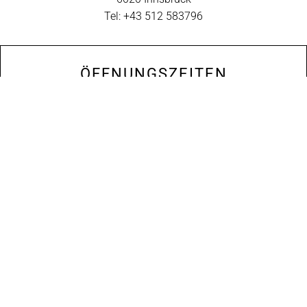
Tel: +43 512 583796
ÖFFNUNGSZEITEN
Mo-Sa: 11:30-14:00 & 17:30-24:00
So: 17:30-23:00
An Feiertagen geschlossen
FOLLOW US
Impressum
/
Datenschutz