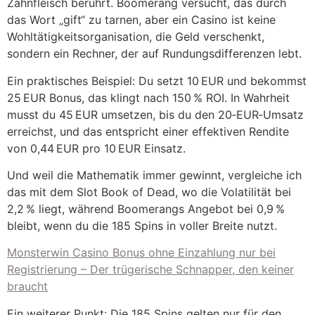
Zahnfleisch berührt. Boomerang versucht, das durch
das Wort „gift“ zu tarnen, aber ein Casino ist keine
Wohltätigkeitsorganisation, die Geld verschenkt,
sondern ein Rechner, der auf Rundungsdifferenzen lebt.
Ein praktisches Beispiel: Du setzt 10 EUR und bekommst
25 EUR Bonus, das klingt nach 150 % ROI. In Wahrheit
musst du 45 EUR umsetzen, bis du den 20‑EUR‑Umsatz
erreichst, und das entspricht einer effektiven Rendite
von 0,44 EUR pro 10 EUR Einsatz.
Und weil die Mathematik immer gewinnt, vergleiche ich
das mit dem Slot Book of Dead, wo die Volatilität bei
2,2 % liegt, während Boomerangs Angebot bei 0,9 %
bleibt, wenn du die 185 Spins in voller Breite nutzt.
Monsterwin Casino Bonus ohne Einzahlung nur bei
Registrierung – Der trügerische Schnapper, den keiner
braucht
Ein weiterer Punkt: Die 185 Spins gelten nur für den