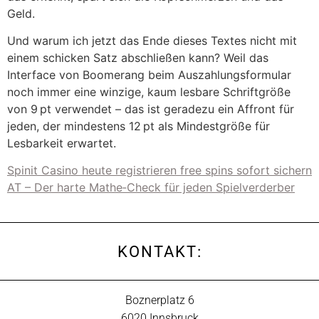
Geld.
Und warum ich jetzt das Ende dieses Textes nicht mit
einem schicken Satz abschließen kann? Weil das
Interface von Boomerang beim Auszahlungsformular
noch immer eine winzige, kaum lesbare Schriftgröße
von 9 pt verwendet – das ist geradezu ein Affront für
jeden, der mindestens 12 pt als Mindestgröße für
Lesbarkeit erwartet.
Spinit Casino heute registrieren free spins sofort sichern
AT – Der harte Mathe‑Check für jeden Spielverderber
KONTAKT:
Boznerplatz 6
6020 Innsbruck