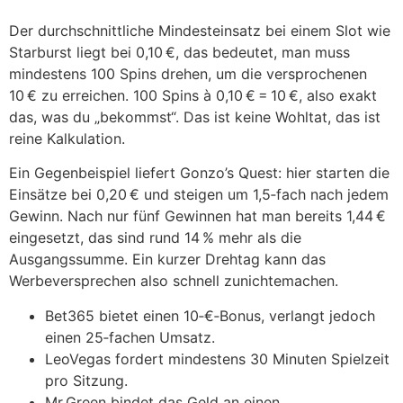
Der durchschnittliche Mindesteinsatz bei einem Slot wie
Starburst liegt bei 0,10 €, das bedeutet, man muss
mindestens 100 Spins drehen, um die versprochenen
10 € zu erreichen. 100 Spins à 0,10 € = 10 €, also exakt
das, was du „bekommst“. Das ist keine Wohltat, das ist
reine Kalkulation.
Ein Gegenbeispiel liefert Gonzo’s Quest: hier starten die
Einsätze bei 0,20 € und steigen um 1,5‑fach nach jedem
Gewinn. Nach nur fünf Gewinnen hat man bereits 1,44 €
eingesetzt, das sind rund 14 % mehr als die
Ausgangssumme. Ein kurzer Drehtag kann das
Werbeversprechen also schnell zunichtemachen.
Bet365 bietet einen 10‑€‑Bonus, verlangt jedoch
einen 25‑fachen Umsatz.
LeoVegas fordert mindestens 30 Minuten Spielzeit
pro Sitzung.
Mr Green bindet das Geld an einen