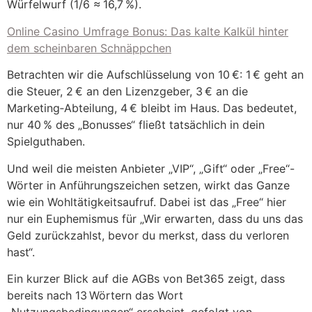
Würfelwurf (1/6 ≈ 16,7 %).
Online Casino Umfrage Bonus: Das kalte Kalkül hinter
dem scheinbaren Schnäppchen
Betrachten wir die Aufschlüsselung von 10 €: 1 € geht an
die Steuer, 2 € an den Lizenzgeber, 3 € an die
Marketing‑Abteilung, 4 € bleibt im Haus. Das bedeutet,
nur 40 % des „Bonusses“ fließt tatsächlich in dein
Spielguthaben.
Und weil die meisten Anbieter „VIP“, „Gift“ oder „Free“-
Wörter in Anführungszeichen setzen, wirkt das Ganze
wie ein Wohltätigkeitsaufruf. Dabei ist das „Free“ hier
nur ein Euphemismus für „Wir erwarten, dass du uns das
Geld zurückzahlst, bevor du merkst, dass du verloren
hast“.
Ein kurzer Blick auf die AGBs von Bet365 zeigt, dass
bereits nach 13 Wörtern das Wort
„Nutzungsbedingungen“ erscheint, gefolgt von