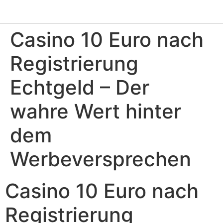
Casino 10 Euro nach
Registrierung
Echtgeld – Der
wahre Wert hinter
dem
Werbeversprechen
Casino 10 Euro nach
Registrierung