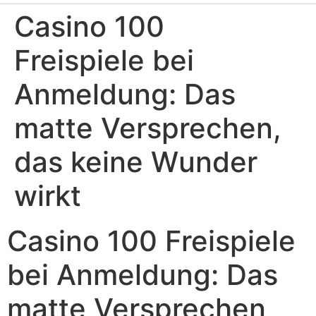
Casino 100
Freispiele bei
Anmeldung: Das
matte Versprechen,
das keine Wunder
wirkt
Casino 100 Freispiele
bei Anmeldung: Das
matte Versprechen,