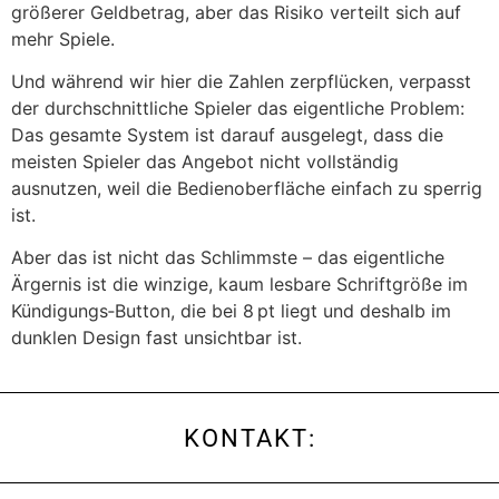
größerer Geldbetrag, aber das Risiko verteilt sich auf
mehr Spiele.
Und während wir hier die Zahlen zerpflücken, verpasst
der durchschnittliche Spieler das eigentliche Problem:
Das gesamte System ist darauf ausgelegt, dass die
meisten Spieler das Angebot nicht vollständig
ausnutzen, weil die Bedienoberfläche einfach zu sperrig
ist.
Aber das ist nicht das Schlimmste – das eigentliche
Ärgernis ist die winzige, kaum lesbare Schriftgröße im
Kündigungs‑Button, die bei 8 pt liegt und deshalb im
dunklen Design fast unsichtbar ist.
KONTAKT: