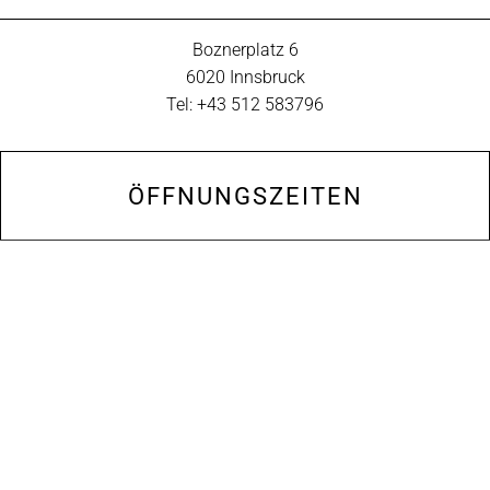
Boznerplatz 6
6020 Innsbruck
Tel: +43 512 583796
ÖFFNUNGSZEITEN
Mo-Sa: 11:30-14:00 & 17:30-24:00
So: 17:30-23:00
An Feiertagen geschlossen
FOLLOW US