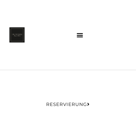
RESERVIERUNG