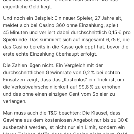
eigentliche Geld liegt.
Und noch ein Beispiel: Ein neuer Spieler, 27 Jahre alt,
meldet sich bei Casino 360 ohne Einzahlung, spielt
45 Minuten und verliert dabei durchschnittlich 0,15 € pro
Spielrunde. Das summiert sich auf insgesamt 6,75 €, die
das Casino bereits in die Kasse gekloppt hat, bevor die
erste echte Einzahlung überhaupt erfolgt.
Die Zahlen lügen nicht. Ein Vergleich mit der
durchschnittlichen Gewinnrate von 0,2 % bei echten
Einsätzen zeigt, dass das „Kostenlos“ ein Trick ist, um
die Verlustwahrscheinlichkeit auf 99,8 % zu erhöhen –
und das ohne einen einzigen Cent vom Spieler zu
verlangen.
Man muss auch die T&C beachten: Die Klausel, dass
Gewinne aus dem kostenlosen Angebot nur bis zu 30 €
ausbezahlt werden, ist nicht nur ein Limit, sondern ein