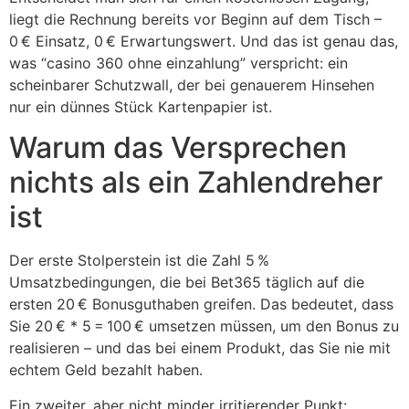
liegt die Rechnung bereits vor Beginn auf dem Tisch –
0 € Einsatz, 0 € Erwartungswert. Und das ist genau das,
was “casino 360 ohne einzahlung” verspricht: ein
scheinbarer Schutzwall, der bei genauerem Hinsehen
nur ein dünnes Stück Kartenpapier ist.
Warum das Versprechen
nichts als ein Zahlendreher
ist
Der erste Stolperstein ist die Zahl 5 %
Umsatzbedingungen, die bei Bet365 täglich auf die
ersten 20 € Bonusguthaben greifen. Das bedeutet, dass
Sie 20 € * 5 = 100 € umsetzen müssen, um den Bonus zu
realisieren – und das bei einem Produkt, das Sie nie mit
echtem Geld bezahlt haben.
Ein zweiter, aber nicht minder irritierender Punkt: