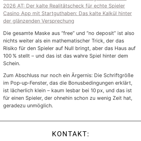
2026 AT: Der kalte Realitätscheck für echte Spieler
Casino App mit Startguthaben: Das kalte Kalkül hinter
der glänzenden Versprechung
Die gesamte Maske aus “free” und “no deposit” ist also
nichts weiter als ein mathematischer Trick, der das
Risiko für den Spieler auf Null bringt, aber das Haus auf
100 % stellt – und das ist das wahre Spiel hinter dem
Schein.
Zum Abschluss nur noch ein Ärgernis: Die Schriftgröße
im Pop‑up‑Fenster, das die Bonusbedingungen erklärt,
ist lächerlich klein – kaum lesbar bei 10 px, und das ist
für einen Spieler, der ohnehin schon zu wenig Zeit hat,
geradezu unmöglich.
KONTAKT: