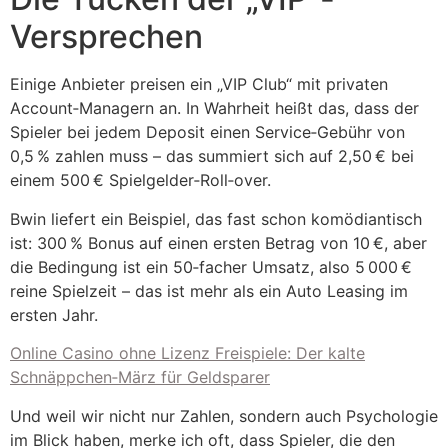
Versprechen
Einige Anbieter preisen ein „VIP Club“ mit privaten
Account‑Managern an. In Wahrheit heißt das, dass der
Spieler bei jedem Deposit einen Service‑Gebühr von
0,5 % zahlen muss – das summiert sich auf 2,50 € bei
einem 500 € Spielgelder‑Roll‑over.
Bwin liefert ein Beispiel, das fast schon komödiantisch
ist: 300 % Bonus auf einen ersten Betrag von 10 €, aber
die Bedingung ist ein 50‑facher Umsatz, also 5 000 €
reine Spielzeit – das ist mehr als ein Auto Leasing im
ersten Jahr.
Online Casino ohne Lizenz Freispiele: Der kalte
Schnäppchen‑März für Geldsparer
Und weil wir nicht nur Zahlen, sondern auch Psychologie
im Blick haben, merke ich oft, dass Spieler, die den