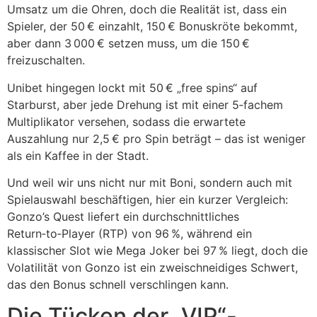
Umsatz um die Ohren, doch die Realität ist, dass ein
Spieler, der 50 € einzahlt, 150 € Bonuskröte bekommt,
aber dann 3 000 € setzen muss, um die 150 €
freizuschalten.
Unibet hingegen lockt mit 50 € „free spins“ auf
Starburst, aber jede Drehung ist mit einer 5‑fachem
Multiplikator versehen, sodass die erwartete
Auszahlung nur 2,5 € pro Spin beträgt – das ist weniger
als ein Kaffee in der Stadt.
Und weil wir uns nicht nur mit Boni, sondern auch mit
Spielauswahl beschäftigen, hier ein kurzer Vergleich:
Gonzo’s Quest liefert ein durchschnittliches
Return‑to‑Player (RTP) von 96 %, während ein
klassischer Slot wie Mega Joker bei 97 % liegt, doch die
Volatilität von Gonzo ist ein zweischneidiges Schwert,
das den Bonus schnell verschlingen kann.
Die Tücken der „VIP“-