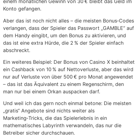
einem monatlichen Gewinn von 30 € bleibt das Geld im
Konto gefangen.
Aber das ist noch nicht alles – die meisten Bonus‑Codes
verlangen, dass der Spieler das Passwort „GAMBLE“ auf
dem Handy eingibt, um den Bonus zu aktivieren, und
das ist eine extra Hürde, die 2 % der Spieler einfach
abschreckt.
Ein weiteres Beispiel: Der Bonus von Casino X beinhaltet
ein Cashback von 10 % auf Nettoverluste, aber das wird
nur auf Verluste von über 500 € pro Monat angewendet
– das ist das Äquivalent zu einem Regenschirm, den
man nur bei einem Orkan auspacken darf.
Und weil ich das gern noch einmal betone: Die meisten
„gratis“ Angebote sind nichts weiter als
Marketing‑Tricks, die das Spielerlebnis in ein
mathematisches Labyrinth verwandeln, das nur die
Betreiber sicher durchschauen.