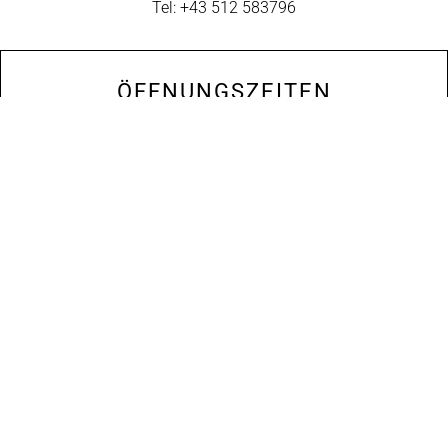
Tel: +43 512 583796
ÖFFNUNGSZEITEN
Mo-Sa: 11:30-14:00 & 17:30-24:00
So: 17:30-23:00
An Feiertagen geschlossen
FOLLOW US
Impressum
/
Datenschutz