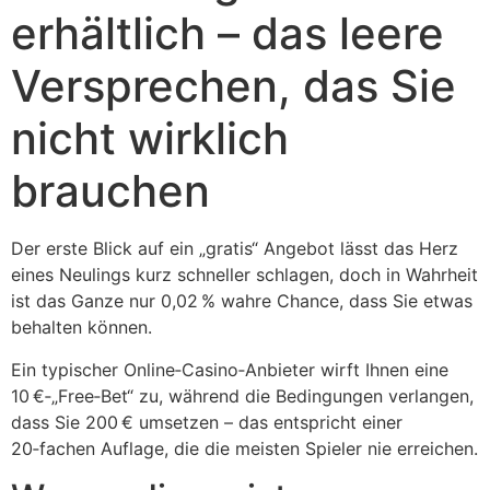
erhältlich – das leere
Versprechen, das Sie
nicht wirklich
brauchen
Der erste Blick auf ein „gratis“ Angebot lässt das Herz
eines Neulings kurz schneller schlagen, doch in Wahrheit
ist das Ganze nur 0,02 % wahre Chance, dass Sie etwas
behalten können.
Ein typischer Online‑Casino‑Anbieter wirft Ihnen eine
10 €‑„Free‑Bet“ zu, während die Bedingungen verlangen,
dass Sie 200 € umsetzen – das entspricht einer
20‑fachen Auflage, die die meisten Spieler nie erreichen.