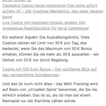
Cleobetra Casino heute registrieren free spins sofort
sichern AT – Der trostlose Werbetrick, den jeder Veteran
kennt
Live Casino mit niedrigem Einsatz spielen: Der
gnadenlose Realitätscheck für harte Zahlenjäger
Ein weiterer Aspekt: Die Auszahlungslimits. Viele
Casinos setzen ein Limit von 30 € pro Tag, das
bedeutet, wenn Sie das Maximum von 50 € Bonus
erhalten, können Sie nie mehr als 30 € auszahlen – ein
Verlust von 20 € nur durch Regelung.
Casino mit 100 Euro Bonus – Der nüchterne Blick auf
das vermeintliche Schnäppchen
Und das ist noch nicht alles – das Wett-Tracking wird
auf Basis von „virtuellen Spins“ berechnet, die Sie nie
wirklich erleben. Das ist so, als ob man bei einem
Rennspiel nur die Startlinie zählen würde.