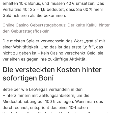
erhalten 10 € Bonus, und müssen 40 € umsetzen. Das
Verhältnis 40 : 25 = 1,6 bedeutet, dass Sie 60 % mehr
Geld riskieren als Sie bekommen.
Online Casino Geburtstagsbonus: Der kalte Kalkül hinter
den Geburtstagsfloskeln
Die meisten Spieler verwechseln das Wort „gratis“ mit
einer Wohltätigkeit. Und das ist das erste “„gift“”, das
nicht zu geben ist – kein Casino verschenkt Geld, sie
verleihen es gegen Ihre zukünftige Aktivität.
Die versteckten Kosten hinter
sofortigen Boni
Betreiber wie LeoVegas verhandeln in den
Hinterzimmern mit Zahlungsanbietern, um die
Mindestabhebung auf 100 € zu legen. Wenn man das
durchrechnet, entspricht das einer 10‑fachen