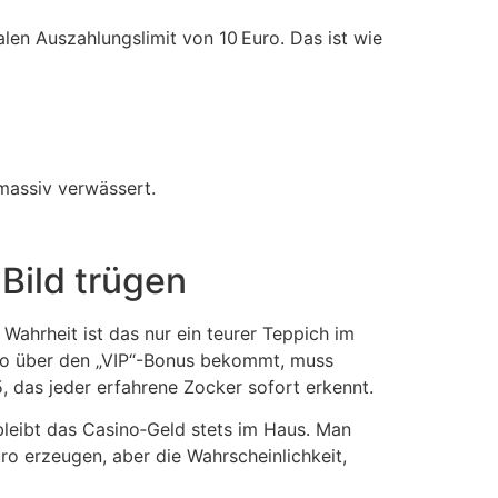
en Auszahlungslimit von 10 Euro. Das ist wie
 massiv verwässert.
Bild trügen
 Wahrheit ist das nur ein teurer Teppich im
 Euro über den „VIP“-Bonus bekommt, muss
, das jeder erfahrene Zocker sofort erkennt.
bleibt das Casino‑Geld stets im Haus. Man
o erzeugen, aber die Wahrscheinlichkeit,