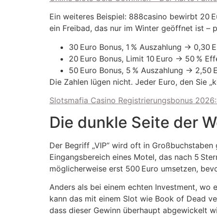
Ein weiteres Beispiel: 888casino bewirbt 20 
ein Freibad, das nur im Winter geöffnet ist – p
30 Euro Bonus, 1 % Auszahlung → 0,30 E
20 Euro Bonus, Limit 10 Euro → 50 % Effe
50 Euro Bonus, 5 % Auszahlung → 2,50 
Die Zahlen lügen nicht. Jeder Euro, den Sie 
Slotsmafia Casino Registrierungsbonus 2026: 
Die dunkle Seite der W
Der Begriff „VIP“ wird oft in Großbuchstaben 
Eingangsbereich eines Motel, das nach 5 Stern
möglicherweise erst 500 Euro umsetzen, bevor
Anders als bei einem echten Investment, wo e
kann das mit einem Slot wie Book of Dead ver
dass dieser Gewinn überhaupt abgewickelt wird