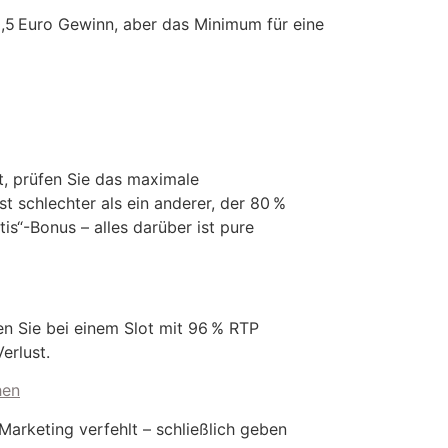
 0,5 Euro Gewinn, aber das Minimum für eine
, prüfen Sie das maximale
t schlechter als ein anderer, der 80 %
is“-Bonus – alles darüber ist pure
en Sie bei einem Slot mit 96 % RTP
erlust.
hen
Marketing verfehlt – schließlich geben