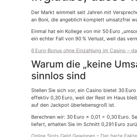
Der Markt wimmelt seit Jahren mit Verspreche
an Boni, die angeblich komplett umsatzfrei wa
Einmal hat ein Kollege von mir 50 Euro „umso
ein echter Fall von 90 % Verlust, weil das ve
6 Euro‑Bonus ohne Einzahlung im Casino – da
Warum die „keine Ums
sinnlos sind
Stellen Sie sich vor, ein Casino bietet 30 Eu
effektiv 0,30 Euro, weil der Rest im Haus blei
auf den Jackpot überlebensgroß ist.
Berechnen wir: 30 Euro × 0,01 = 0,30 Euro. Se
liefert, erhalten Sie im Schnitt 0,291 Euro zu
Online Slots Geld Gewinnen – Der harte Fakte