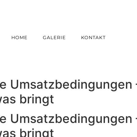
HOME
GALERIE
KONTAKT
e Umsatzbedingungen –
was bringt
e Umsatzbedingungen –
was bringt