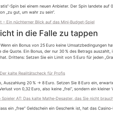
ratis“-Spin bei einem neuen Anbieter. Der Spin landete auf
on „zu gut, um wahr zu sein“.
 – Ein nüchterner Blick auf das Mini‑Budget‑Spiel
cht in die Falle zu tappen
. Wenn ein Bonus von 25 Euro keine Umsatzbedingungen hat
die Quote. Ein Bonus, der nur 30 % des Betrags auszahlt, is
t. Drittens: Setzen Sie ein Limit von 5 Euro für jeden „Grat
r kalte Realitätscheck für Profis
o, Auszahlung 20 % → 8 Euro. Setzen Sie 8 Euro ein, erwart
Verlust von 0,32 Euro, also keine „frei“, sondern ein kleiner V
Spieler AT: Das kalte Mathe‑Desaster, das Sie nicht brauc
dass ein „free“ Geldschein ein Geschenk ist, hat das Casino‑