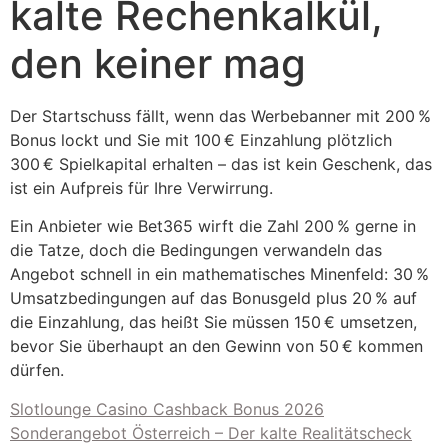
kalte Rechenkalkül,
den keiner mag
Der Startschuss fällt, wenn das Werbebanner mit 200 %
Bonus lockt und Sie mit 100 € Einzahlung plötzlich
300 € Spielkapital erhalten – das ist kein Geschenk, das
ist ein Aufpreis für Ihre Verwirrung.
Ein Anbieter wie Bet365 wirft die Zahl 200 % gerne in
die Tatze, doch die Bedingungen verwandeln das
Angebot schnell in ein mathematisches Minenfeld: 30 %
Umsatzbedingungen auf das Bonusgeld plus 20 % auf
die Einzahlung, das heißt Sie müssen 150 € umsetzen,
bevor Sie überhaupt an den Gewinn von 50 € kommen
dürfen.
Slotlounge Casino Cashback Bonus 2026
Sonderangebot Österreich – Der kalte Realitätscheck