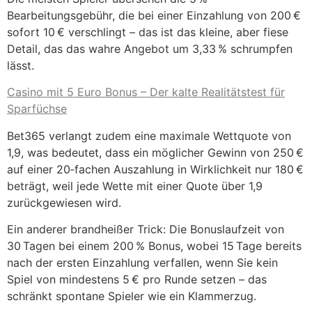
Bearbeitungsgebühr, die bei einer Einzahlung von 200 €
sofort 10 € verschlingt – das ist das kleine, aber fiese
Detail, das das wahre Angebot um 3,33 % schrumpfen
lässt.
Casino mit 5 Euro Bonus – Der kalte Realitätstest für
Sparfüchse
Bet365 verlangt zudem eine maximale Wettquote von
1,9, was bedeutet, dass ein möglicher Gewinn von 250 €
auf einer 20‑fachen Auszahlung in Wirklichkeit nur 180 €
beträgt, weil jede Wette mit einer Quote über 1,9
zurückgewiesen wird.
Ein anderer brandheißer Trick: Die Bonuslaufzeit von
30 Tagen bei einem 200 % Bonus, wobei 15 Tage bereits
nach der ersten Einzahlung verfallen, wenn Sie kein
Spiel von mindestens 5 € pro Runde setzen – das
schränkt spontane Spieler wie ein Klammerzug.