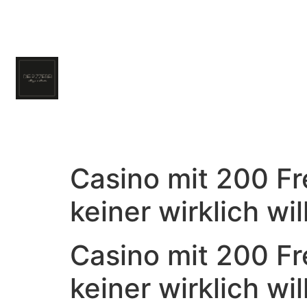
Casino mit 200 Fr
keiner wirklich wil
Casino mit 200 Fr
keiner wirklich wil