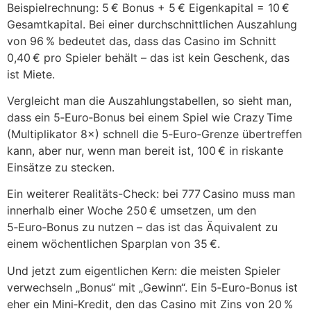
Beispielrechnung: 5 € Bonus + 5 € Eigenkapital = 10 €
Gesamtkapital. Bei einer durchschnittlichen Auszahlung
von 96 % bedeutet das, dass das Casino im Schnitt
0,40 € pro Spieler behält – das ist kein Geschenk, das
ist Miete.
Vergleicht man die Auszahlungstabellen, so sieht man,
dass ein 5‑Euro‑Bonus bei einem Spiel wie Crazy Time
(Multiplikator 8×) schnell die 5‑Euro‑Grenze übertreffen
kann, aber nur, wenn man bereit ist, 100 € in riskante
Einsätze zu stecken.
Ein weiterer Realitäts-Check: bei 777 Casino muss man
innerhalb einer Woche 250 € umsetzen, um den
5‑Euro‑Bonus zu nutzen – das ist das Äquivalent zu
einem wöchentlichen Sparplan von 35 €.
Und jetzt zum eigentlichen Kern: die meisten Spieler
verwechseln „Bonus“ mit „Gewinn“. Ein 5‑Euro‑Bonus ist
eher ein Mini‑Kredit, den das Casino mit Zins von 20 %