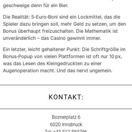
geschweige denn für ein Bier.
Die Realität: 5‑Euro‑Boni sind ein Lockmittel, das die
Spieler dazu bringen soll, mehr Geld zu setzen, um den
Bonus überhaupt freizuschalten. Die Mathematik ist
unveränderlich – das Casino gewinnt immer.
Ein letzter, leicht gehaltener Punkt: Die Schriftgröße im
Bonus‑Popup von vielen Plattformen ist oft nur 10 px,
was das Lesen des Kleingedruckten zu einer
Augenoperation macht. Und das nervt ungemein.
KONTAKT:
Boznerplatz 6
6020 Innsbruck
Tel: +43 512 583796