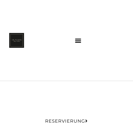
RESERVIERUNG