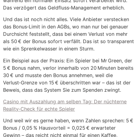
während ein normaler Einsatz sofort verarbeitet wird.
Das verzögert das Geldfluss‑Management erheblich.
Und das ist noch nicht alles. Viele Anbieter verstecken
das Bonus‑Limit in den AGBs, wo man nur bei genauer
Durchsicht feststellt, dass bei einem Verlust von mehr
als 50 € der Bonus sofort verfällt. Das ist so transparent
wie ein Sprenkelwasser in einem Sturm.
Ein Beispiel aus der Praxis: Ein Spieler bei Mr Green, der
5 € Bonus nahm, verlor innerhalb von 20 Minuten bereits
30 € und musste den Bonus annehmen, weil die
Verlust‑Grenze von 15 € überschritten war – das ist der
Beweis, dass das System Sie zum Spenden zwingt.
Casino mit Auszahlung am selben Tag: Der nüchterne
Reality‑Check für echte Spieler
Und weil wir es gerne haben, wenn Zahlen sprechen: 5 €
Bonus / 0,05 % Hausvorteil = 0,025 € erwarteter
Gewinn – das reicht nicht einmal für einen Kaffee,