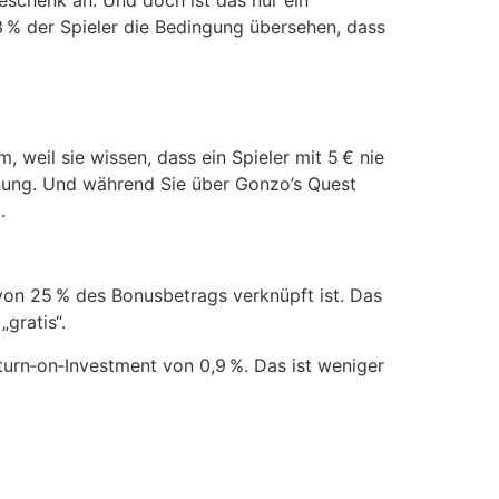
 Geschenk an. Und doch ist das nur ein
 % der Spieler die Bedingung übersehen, dass
weil sie wissen, dass ein Spieler mit 5 € nie
hnung. Und während Sie über Gonzo’s Quest
.
von 25 % des Bonusbetrags verknüpft ist. Das
„gratis“.
eturn‑on‑Investment von 0,9 %. Das ist weniger