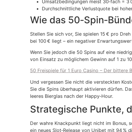
Umsatzbedingungen meist 30‑fach = 3 0
Durchschnittliche Verlustquote bei hohen 
Wie das 50‑Spin‑Bündel
Stellen Sie sich vor, Sie spielen 15 € pro Dr
bei 100 € liegt – ein negativer Erwartungswer
Wenn Sie jedoch die 50 Spins auf eine niedrig
von Einsatz zu möglichem Gewinn auf 1 zu 10,
50 Freispiele für 1 Euro Casino – Der bittere
Und vergessen Sie nicht die versteckten Kost
Sie die Spins überhaupt aktivieren dürfen. Das
leeres Bierglas nach der Happy‑Hour.
Strategische Punkte, 
Der wahre Knackpunkt liegt nicht im Bonus, s
ein neues Slot‑Release von Unibet mit 94 % di