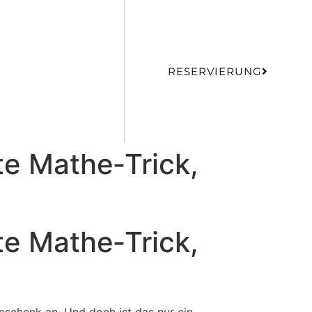
RESERVIERUNG
lte Mathe‑Trick,
lte Mathe‑Trick,