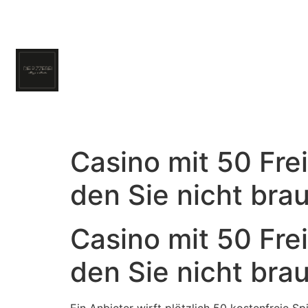
Casino mit 50 Frei
den Sie nicht bra
Casino mit 50 Frei
den Sie nicht bra