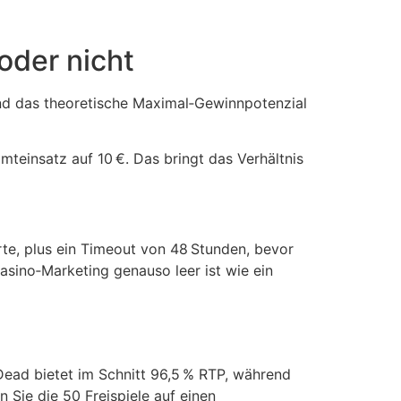
oder nicht
rend das theoretische Maximal‑Gewinnpotenzial
mteinsatz auf 10 €. Das bringt das Verhältnis
rte, plus ein Timeout von 48 Stunden, bevor
Casino‑Marketing genauso leer ist wie ein
Dead bietet im Schnitt 96,5 % RTP, während
 Sie die 50 Freispiele auf einen