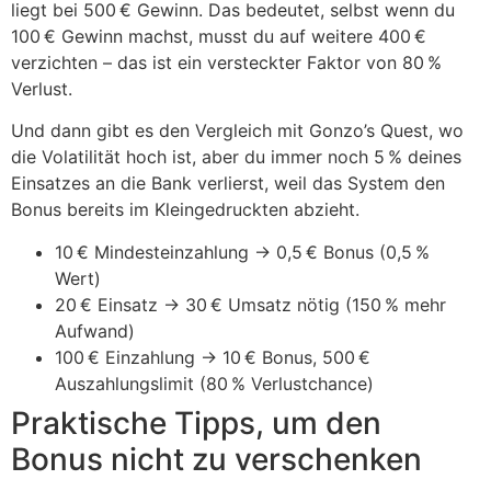
liegt bei 500 € Gewinn. Das bedeutet, selbst wenn du
100 € Gewinn machst, musst du auf weitere 400 €
verzichten – das ist ein versteckter Faktor von 80 %
Verlust.
Und dann gibt es den Vergleich mit Gonzo’s Quest, wo
die Volatilität hoch ist, aber du immer noch 5 % deines
Einsatzes an die Bank verlierst, weil das System den
Bonus bereits im Kleingedruckten abzieht.
10 € Mindesteinzahlung → 0,5 € Bonus (0,5 %
Wert)
20 € Einsatz → 30 € Umsatz nötig (150 % mehr
Aufwand)
100 € Einzahlung → 10 € Bonus, 500 €
Auszahlungslimit (80 % Verlustchance)
Praktische Tipps, um den
Bonus nicht zu verschenken