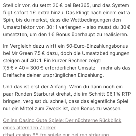
Stell dir vor, du setzt 20 € bei Bet365, und das System
fügt sofort 1 € extra hinzu. Das klingt nach einem extra
Spin, bis du merkst, dass die Wettbedingungen den
Umsatzfaktor von 30 : 1 verlangen – also musst du 30 €
umsetzten, um den 1 € Bonus überhaupt zu realisieren.
Im Vergleich dazu wirft ein 50‑Euro‑Einzahlungsbonus
bei Mr Green 7,5 € dazu, doch die Umsatzbedingungen
steigen auf 40 : 1. Ein kurzer Rechner zeigt:
7,5 € × 40 = 300 € erforderlicher Umsatz – mehr als das
Dreifache deiner ursprünglichen Einzahlung.
Und das ist erst der Anfang. Wenn du dann noch ein
paar Runden Starburst drehst, die im Schnitt 96,1 % RTP
bringen, vergisst du schnell, dass das eigentliche Spiel
nur ein Mittel zum Zweck ist, den Bonus zu wäs­sen.
Online Casino Gute Spiele: Der nüchterne Rückblick
eines alternden Zocker
rtbet casino 85 freispiele nur bei registrierung