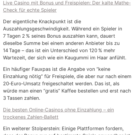
Live Casino mit Bonus und Freispielen: Der kalte Mathe-
Check für echte Spieler
Der eigentliche Knackpunkt ist die
Auszahlungsgeschwindigkeit. Während ein Spieler in
7 Tagen 2 % seines Bonus auszahlen kann, dauert
dieselbe Summe bei einem anderen Anbieter bis zu
14 Tage – das ist ein Unterschied von 120 % mehr
Wartezeit, der sich wie ein Kaugummi im Haar anfühlt.
Ein häufiger Fauxpas ist die Angabe von “keine
Einzahlung nötig” für Freispiele, die aber nur nach einem
20‑Euro‑Umsatz freigeschaltet werden. Das ist, als
würde man einen “gratis” Kaffee bestellen und erst nach
3 Tassen zahlen.
Die besten Online‑Casinos ohne Einzahlung – ein
trockenes Zahlen‑Ballett
Ein weiterer Stolperstein: Einige Plattformen fordern,