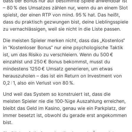
dass der Bonus nur auf bestimmte Spiele anwendbar ist
– 80 % des Umsatzes zählen nur, wenn du an einem Slot
spielst, der einen RTP von mind. 95 % hat. Das heißt,
dass du praktisch gezwungen bist, deine Lieblingsspiele
zu vernachlässigen, weil sie nicht in die Liste passen.
Die meisten Spieler merken nicht, dass das „Kostenlos“
in “Kostenloser Bonus” nur eine psychologische Taktik
ist, um das Risiko zu verschleiern. Wenn du 500 €
einzahlst und 250 € Bonus bekommst, musst du
mindestens 1250 € Umsatz generieren, um etwas
herauszuholen – das ist ein Return on Investment von
0,2 : 1, also ein Verlust von 80 %.
Und weil das System so konstruiert ist, dass die
meisten Spieler nie die 100‑%ige Auszahlung erreichen,
bleibt das Geld im Kasino, genau wie ein Parkplatz, der
immer besetzt ist, obwohl du gerade erst angekommen
bist.