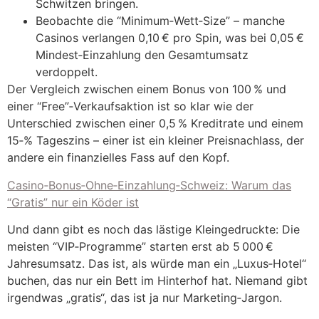
Schwitzen bringen.
Beobachte die “Minimum‑Wett‑Size” – manche
Casinos verlangen 0,10 € pro Spin, was bei 0,05 €
Mindest‑Einzahlung den Gesamtumsatz
verdoppelt.
Der Vergleich zwischen einem Bonus von 100 % und
einer “Free”‑Verkaufsaktion ist so klar wie der
Unterschied zwischen einer 0,5 % Kreditrate und einem
15‑% Tageszins – einer ist ein kleiner Preisnachlass, der
andere ein finanzielles Fass auf den Kopf.
Casino‑Bonus‑Ohne‑Einzahlung‑Schweiz: Warum das
“Gratis” nur ein Köder ist
Und dann gibt es noch das lästige Kleingedruckte: Die
meisten “VIP‑Programme” starten erst ab 5 000 €
Jahresumsatz. Das ist, als würde man ein „Luxus‑Hotel“
buchen, das nur ein Bett im Hinterhof hat. Niemand gibt
irgendwas „gratis“, das ist ja nur Marketing‑Jargon.