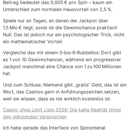
Beitrag bedeutet das 0,005 € pro Spin – kaum ein
Unterschied zum normalen Hausvorteil von 2,5 %.
Spiele nur an Tagen, an denen der Jackpot über
1,5 Mio € liegt; sonst ist die Gewinnchance praktisch
Null. Das ist jedoch nur ein psychologischer Trick, nicht
ein mathematischer Vorteil.
Vergleiche das mit einem 0‑bis‑9‑Rubbellos: Dort gibt
es 1 von 10 Gewinnchancen, während ein progressiver
Jackpot manchmal eine Chance von 1 zu 100 Millionen
hat.
Und zum Schluss: Niemand gibt „gratis“ Geld, das ist ein
Wort, das Casinos gern in Anführungszeichen setzen,
weil sie wissen, dass es nie wirklich kostenlos ist.
Casino ohne Limit Liste 2026: Die kalte Realität hinter
den glänzenden Versprechen
Ich habe gerade das Interface von Spinomenal