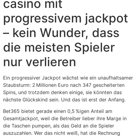
casino mit
progressivem jackpot
– kein Wunder, dass
die meisten Spieler
nur verlieren
Ein progressiver Jackpot wächst wie ein unaufhaltsamer
Staubsturm: 2 Millionen Euro nach 347 gescheiterten
Spins, und trotzdem denken einige, sie könnten das
nächste Glückskind sein. Und das ist erst der Anfang.
Bet365 bietet gerade einen 0,5 %igen Anteil am
Gesamtjackpot, weil die Betreiber lieber ihre Marge in
die Taschen pumpen, als das Geld an die Spieler
auszuzahlen. Wer das nicht weiß, hat die Rechnung