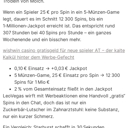
Trödeln von Molch.
Wenn ein Spieler 25 € pro Spin in ein 5‑Münzen‑Game
legt, dauert es im Schnitt 12 300 Spins, bis ein
1‑Millionen‑Jackpot erreicht ist. Das entspricht rund
307 Stunden bei 40 Spins pro Stunde – ein ganzes
Wochenende und ein bisschen mehr.
wishwin casino gratisgeld für neue spieler AT – der kalte
Kalkül hinter dem Werbe‑Gefecht
0,10 € Einsatz → +0,03 € Jackpot
5 Münzen-Game, 25 € Einsatz pro Spin → 12 300
Spins für 1 Mio €
2 % vom Gesamteinsatz fließt in den Jackpot
LeoVegas wirft mit Werbeaktionen eine Handvoll „gratis“
Spins in den Chat, doch das ist nur ein
Zuckerbär‑Lutscher im Zahnarztstuhl: keine Substanz,
nur ein kurzer Schmerz.
Ein Vergleich: Starburst schafft in 30 Sekunden