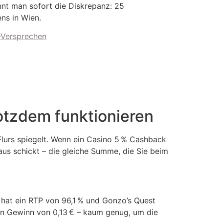
ennt man sofort die Diskrepanz: 25
ens in Wien.
”-Versprechen
rotzdem funktionieren
s Flurs spiegelt. Wenn ein Casino 5 % Cashback
Haus schickt – die gleiche Summe, die Sie beim
t hat ein RTP von 96,1 % und Gonzo’s Quest
hen Gewinn von 0,13 € – kaum genug, um die