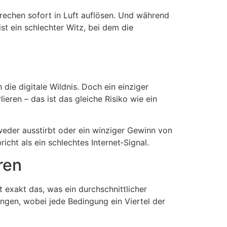
prechen sofort in Luft auflösen. Und während
ist ein schlechter Witz, bei dem die
ie digitale Wildnis. Doch ein einziger
ieren – das ist das gleiche Risiko wie ein
weder ausstirbt oder ein winziger Gewinn von
cht als ein schlechtes Internet‑Signal.
ren
 exakt das, was ein durchschnittlicher
ngen, wobei jede Bedingung ein Viertel der