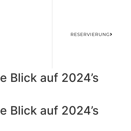
RESERVIERUNG
e Blick auf 2024’s
e Blick auf 2024’s