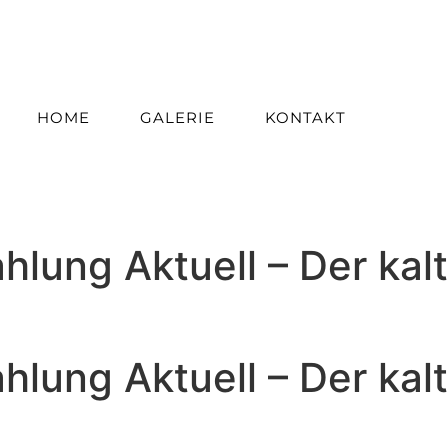
HOME
GALERIE
KONTAKT
lung Aktuell – Der kalt
lung Aktuell – Der kalt