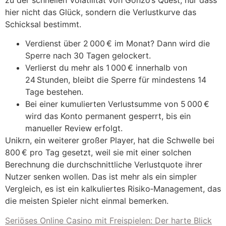
zu der schnellen Volatilität von Gonzo’s Quest, nur dass
hier nicht das Glück, sondern die Verlustkurve das
Schicksal bestimmt.
Verdienst über 2 000 € im Monat? Dann wird die
Sperre nach 30 Tagen gelockert.
Verlierst du mehr als 1 000 € innerhalb von
24 Stunden, bleibt die Sperre für mindestens 14
Tage bestehen.
Bei einer kumulierten Verlustsumme von 5 000 €
wird das Konto permanent gesperrt, bis ein
manueller Review erfolgt.
Unikrn, ein weiterer großer Player, hat die Schwelle bei
800 € pro Tag gesetzt, weil sie mit einer solchen
Berechnung die durchschnittliche Verlustquote ihrer
Nutzer senken wollen. Das ist mehr als ein simpler
Vergleich, es ist ein kalkuliertes Risiko‑Management, das
die meisten Spieler nicht einmal bemerken.
Seriöses Online Casino mit Freispielen: Der harte Blick