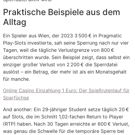
Praktische Beispiele aus dem
Alltag
Ein Spieler aus Wien, der 2023 3 500 € in Pragmatic
Play‑Slots investierte, sah seine Sperrung nach nur vier
Tagen, weil die tägliche Verlustgrenze von 800 €
überschritten wurde. Sein Beispiel zeigt, dass selbst ein
einziger großer Verlust von 2 200 € die Sperrdatei
auslöst – ein Betrag, der mehr ist als ein Monatsgehalt
für manche.
Online Casino Einzahlung 1 Euro: Der Spießrutenlauf für
Sparfüchse
And another: Ein 29‑jähriger Student setze täglich 20 €
auf Slots, die im Schnitt 1,02‑fachen Return to Player
(RTP) haben. Nach 30 Tagen erreichte er 600 € Verlust,
was genau die Schwelle für die temporäre Sperre bei