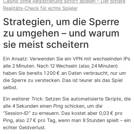
Casino ohne Registrierung sofort spielen – Der bittere
Realitäts-Check für echte Spieler
Strategien, um die Sperre
zu umgehen – und warum
sie meist scheitern
Ein Ansatz: Verwenden Sie ein VPN mit wechselnden IPs
alle 2 Minuten. Nach 12 Wechseln (also 24 Minuten)
haben Sie bereits 1 200 € an Daten verbraucht, nur um
die Sperre zu verstecken. Das ist teurer als das Spiel
selbst.
Ein weiterer Trick: Setzen Sie automatisierte Skripte, die
alle 4 Sekunden einen Ping schicken, um die
“Session‑ID” zu erneuern. Das kostet aber 0,03 € pro
Ping, also 27 € pro Tag, wenn man 9 Stunden spielt – ein
echter Geldverlust.