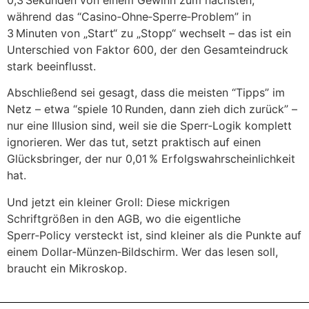
während das “Casino‑Ohne‑Sperre‑Problem” in
3 Minuten von „Start“ zu „Stopp“ wechselt – das ist ein
Unterschied von Faktor 600, der den Gesamteindruck
stark beeinflusst.
Abschließend sei gesagt, dass die meisten “Tipps” im
Netz – etwa “spiele 10 Runden, dann zieh dich zurück” –
nur eine Illusion sind, weil sie die Sperr‑Logik komplett
ignorieren. Wer das tut, setzt praktisch auf einen
Glücksbringer, der nur 0,01 % Erfolgswahrscheinlichkeit
hat.
Und jetzt ein kleiner Groll: Diese mickrigen
Schriftgrößen in den AGB, wo die eigentliche
Sperr‑Policy versteckt ist, sind kleiner als die Punkte auf
einem Dollar‑Münzen‑Bildschirm. Wer das lesen soll,
braucht ein Mikroskop.