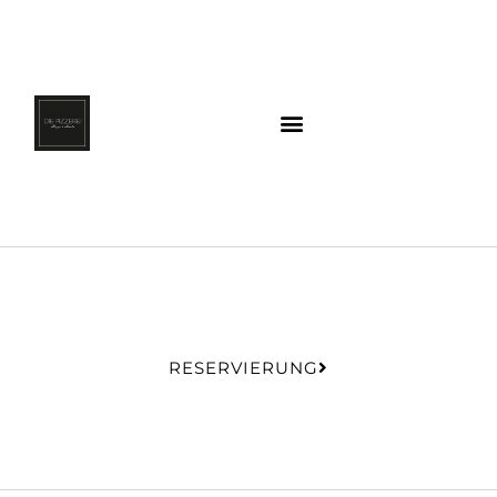
RESERVIERUNG