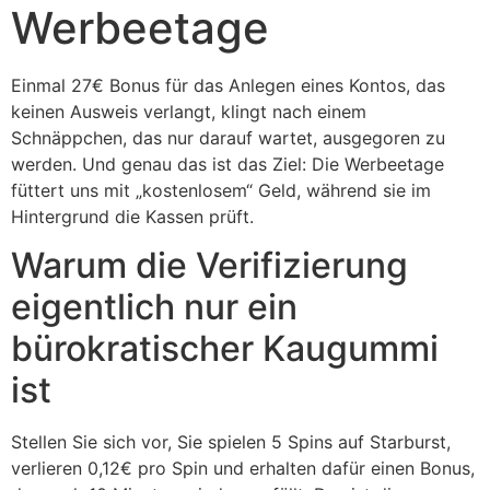
Werbeetage
Einmal 27€ Bonus für das Anlegen eines Kontos, das
keinen Ausweis verlangt, klingt nach einem
Schnäppchen, das nur darauf wartet, ausgegoren zu
werden. Und genau das ist das Ziel: Die Werbeetage
füttert uns mit „kostenlosem“ Geld, während sie im
Hintergrund die Kassen prüft.
Warum die Verifizierung
eigentlich nur ein
bürokratischer Kaugummi
ist
Stellen Sie sich vor, Sie spielen 5 Spins auf Starburst,
verlieren 0,12€ pro Spin und erhalten dafür einen Bonus,