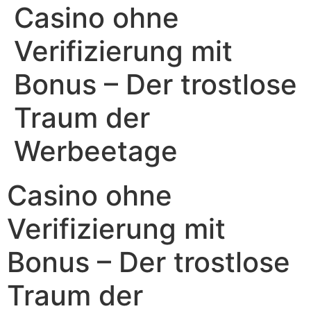
Casino ohne
Verifizierung mit
Bonus – Der trostlose
Traum der
Werbeetage
Casino ohne
Verifizierung mit
Bonus – Der trostlose
Traum der