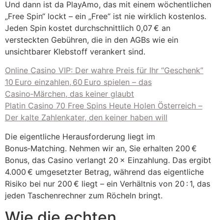
Und dann ist da PlayAmo, das mit einem wöchentlichen
„Free Spin“ lockt – ein „Free“ ist nie wirklich kostenlos.
Jeden Spin kostet durchschnittlich 0,07 € an
versteckten Gebühren, die in den AGBs wie ein
unsichtbarer Klebstoff verankert sind.
Online Casino VIP: Der wahre Preis für Ihr “Geschenk”
10 Euro einzahlen, 60 Euro spielen – das
Casino‑Märchen, das keiner glaubt
Platin Casino 70 Free Spins Heute Holen Österreich –
Der kalte Zahlenkater, den keiner haben will
Die eigentliche Herausforderung liegt im
Bonus‑Matching. Nehmen wir an, Sie erhalten 200 €
Bonus, das Casino verlangt 20 × Einzahlung. Das ergibt
4.000 € umgesetzter Betrag, während das eigentliche
Risiko bei nur 200 € liegt – ein Verhältnis von 20 : 1, das
jeden Taschenrechner zum Röcheln bringt.
Wie die echten