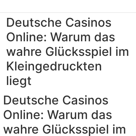
Deutsche Casinos
Online: Warum das
wahre Glücksspiel im
Kleingedruckten
liegt
Deutsche Casinos
Online: Warum das
wahre Glücksspiel im