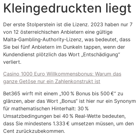
Kleingedruckten liegt
Der erste Stolperstein ist die Lizenz. 2023 haben nur 7
von 12 österreichischen Anbietern eine gültige
Malta‑Gambling‑Authority‑Lizenz, was bedeutet, dass
Sie bei fünf Anbietern im Dunkeln tappen, wenn der
Kundendienst plötzlich das Wort „Entschädigung“
verliert.
Casino 1000 Euro Willkommensbonus: Warum das
ganze Getöse nur ein Zahlenkonstrukt ist
Bet365 wirft mit einem „100 % Bonus bis 500 €“ zu
glänzen, aber das Wort „Bonus“ ist hier nur ein Synonym
für mathematischen Hinterhalt: 30 %
Umsatzbedingungen bei 40 % Real‑Wette bedeuten,
dass Sie mindestens 1.333 € umsetzen müssen, um den
Cent zurückzubekommen.