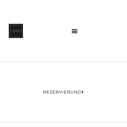
RESERVIERUNG