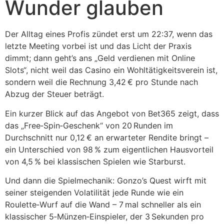
Wunder glauben
Der Alltag eines Profis zündet erst um 22:37, wenn das
letzte Meeting vorbei ist und das Licht der Praxis
dimmt; dann geht’s ans „Geld verdienen mit Online
Slots“, nicht weil das Casino ein Wohltätigkeitsverein ist,
sondern weil die Rechnung 3,42 € pro Stunde nach
Abzug der Steuer beträgt.
Ein kurzer Blick auf das Angebot von Bet365 zeigt, dass
das „Free‑Spin‑Geschenk“ von 20 Runden im
Durchschnitt nur 0,12 € an erwarteter Rendite bringt –
ein Unterschied von 98 % zum eigentlichen Hausvorteil
von 4,5 % bei klassischen Spielen wie Starburst.
Und dann die Spielmechanik: Gonzo’s Quest wirft mit
seiner steigenden Volatilität jede Runde wie ein
Roulette‑Wurf auf die Wand – 7 mal schneller als ein
klassischer 5‑Münzen‑Einspieler, der 3 Sekunden pro