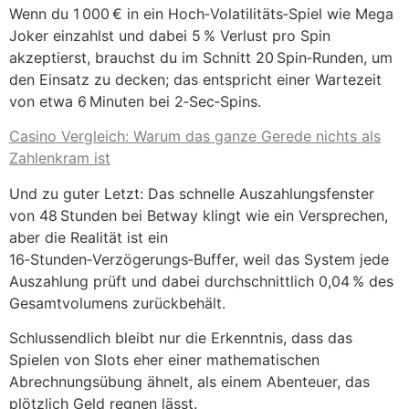
Wenn du 1 000 € in ein Hoch‑Volatilitäts‑Spiel wie Mega
Joker einzahlst und dabei 5 % Verlust pro Spin
akzeptierst, brauchst du im Schnitt 20 Spin‑Runden, um
den Einsatz zu decken; das entspricht einer Wartezeit
von etwa 6 Minuten bei 2‑Sec‑Spins.
Casino Vergleich: Warum das ganze Gerede nichts als
Zahlenkram ist
Und zu guter Letzt: Das schnelle Auszahlungsfenster
von 48 Stunden bei Betway klingt wie ein Versprechen,
aber die Realität ist ein
16‑Stunden‑Verzögerungs‑Buffer, weil das System jede
Auszahlung prüft und dabei durchschnittlich 0,04 % des
Gesamtvolumens zurückbehält.
Schlussendlich bleibt nur die Erkenntnis, dass das
Spielen von Slots eher einer mathematischen
Abrechnungsübung ähnelt, als einem Abenteuer, das
plötzlich Geld regnen lässt.