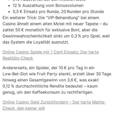
12 % Auszahlung vom Bonusvolumen
0,5 € Einsatz pro Runde, 20 Runden pro Stunde
Ein weiterer Trick: Die “VIP‑Behandlung” bei einem
Casino ähnelt einem alten Motel mit neuer Tapete – du
zahlst 50 € monatlich für exklusive Boni, aber die
Gewinnwahrscheinlichkeit sinkt um 0,3 % pro Spiel, weil
das System die Loyalität ausnutzt.
Online Casino Spiele mit 1 Cent Einsatz: Der harte
Realitäts-Check
Andererseits, ein Spieler, der 10 € pro Tag in ein
Low‑Bet‑Slot wie Fruit Party steckt, erzielt über 30 Tage
hinweg einen Gesamtgewinn von 3,6 €, was exakt
0,12 % durchschnittliche Rendite bedeutet – kaum
genug, um den Kaffeekonsum zu rechtfertigen.
Online Casino Geld Zurückfordern – Der harte Mathe-
Check, den keiner will