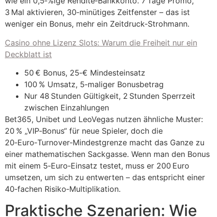
wie ein 0,5‑%ige Rendite‑Bankkonto. 7 Tage Promo,
3 Mal aktivieren, 30‑minütiges Zeitfenster – das ist
weniger ein Bonus, mehr ein Zeitdruck‑Strohmann.
Casino ohne Lizenz Slots: Warum die Freiheit nur ein
Deckblatt ist
50 € Bonus, 25‑€ Mindesteinsatz
100 % Umsatz, 5‑maliger Bonusbetrag
Nur 48 Stunden Gültigkeit, 2 Stunden Sperrzeit
zwischen Einzahlungen
Bet365, Unibet und LeoVegas nutzen ähnliche Muster:
20 % „VIP‑Bonus“ für neue Spieler, doch die
20‑Euro‑Turnover‑Mindestgrenze macht das Ganze zu
einer mathematischen Sackgasse. Wenn man den Bonus
mit einem 5‑Euro‑Einsatz testet, muss er 200 Euro
umsetzen, um sich zu entwerten – das entspricht einer
40‑fachen Risiko‑Multiplikation.
Praktische Szenarien: Wie