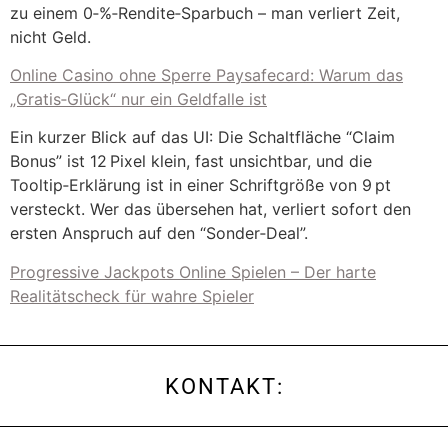
zu einem 0‑%‑Rendite‑Sparbuch – man verliert Zeit,
nicht Geld.
Online Casino ohne Sperre Paysafecard: Warum das
„Gratis‑Glück“ nur ein Geldfalle ist
Ein kurzer Blick auf das UI: Die Schaltfläche “Claim
Bonus” ist 12 Pixel klein, fast unsichtbar, und die
Tooltip‑Erklärung ist in einer Schriftgröße von 9 pt
versteckt. Wer das übersehen hat, verliert sofort den
ersten Anspruch auf den “Sonder‑Deal”.
Progressive Jackpots Online Spielen – Der harte
Realitätscheck für wahre Spieler
KONTAKT: