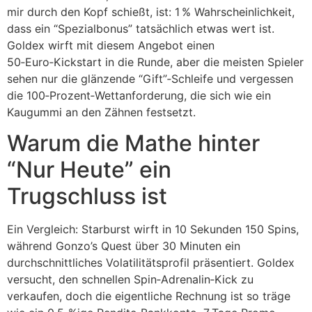
mir durch den Kopf schießt, ist: 1 % Wahrscheinlichkeit,
dass ein “Spezialbonus” tatsächlich etwas wert ist.
Goldex wirft mit diesem Angebot einen
50‑Euro‑Kickstart in die Runde, aber die meisten Spieler
sehen nur die glänzende “Gift”‑Schleife und vergessen
die 100‑Prozent‑Wettanforderung, die sich wie ein
Kaugummi an den Zähnen festsetzt.
Warum die Mathe hinter
“Nur Heute” ein
Trugschluss ist
Ein Vergleich: Starburst wirft in 10 Sekunden 150 Spins,
während Gonzo’s Quest über 30 Minuten ein
durchschnittliches Volatilitätsprofil präsentiert. Goldex
versucht, den schnellen Spin‑Adrenalin‑Kick zu
verkaufen, doch die eigentliche Rechnung ist so träge