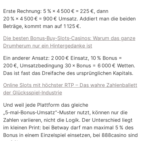
Erste Rechnung: 5 % × 4 500 € = 225 €, dann
20 % × 4 500 € = 900 € Umsatz. Addiert man die beiden
Beträge, kommt man auf 1 125 €.
Die besten Bonus‑Buy‑Slots‑Casinos: Warum das ganze
Drumherum nur ein Hintergedanke ist
Ein anderer Ansatz: 2 000 € Einsatz, 10 % Bonus =
200 €, Umsatzbedingung 30 × Bonus = 6 000 € Wetten.
Das ist fast das Dreifache des ursprünglichen Kapitals.
Online Slots mit höchster RTP – Das wahre Zahlenballett
der Glücksspiel‑Industrie
Und weil jede Plattform das gleiche
„5‑mal‑Bonus‑Umsatz“-Muster nutzt, können nur die
Zahlen variieren, nicht die Logik. Der Unterschied liegt
im kleinen Print: bei Betway darf man maximal 5 % des
Bonus in einem Einzelspiel einsetzen, bei 888casino sind