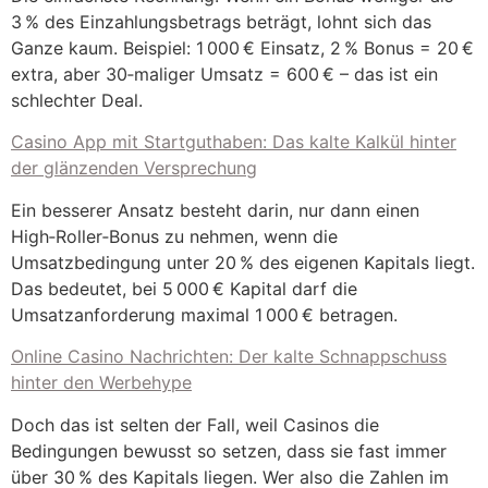
3 % des Einzahlungsbetrags beträgt, lohnt sich das
Ganze kaum. Beispiel: 1 000 € Einsatz, 2 % Bonus = 20 €
extra, aber 30‑maliger Umsatz = 600 € – das ist ein
schlechter Deal.
Casino App mit Startguthaben: Das kalte Kalkül hinter
der glänzenden Versprechung
Ein besserer Ansatz besteht darin, nur dann einen
High‑Roller‑Bonus zu nehmen, wenn die
Umsatzbedingung unter 20 % des eigenen Kapitals liegt.
Das bedeutet, bei 5 000 € Kapital darf die
Umsatzanforderung maximal 1 000 € betragen.
Online Casino Nachrichten: Der kalte Schnappschuss
hinter den Werbehype
Doch das ist selten der Fall, weil Casinos die
Bedingungen bewusst so setzen, dass sie fast immer
über 30 % des Kapitals liegen. Wer also die Zahlen im