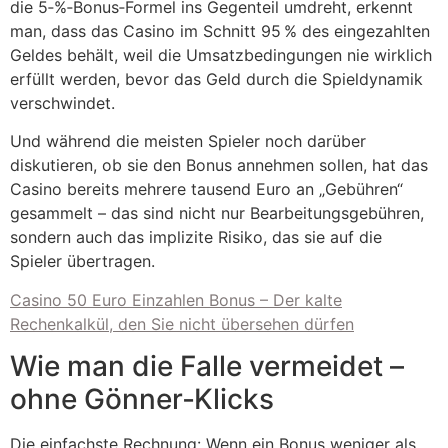
die 5‑%‑Bonus‑Formel ins Gegenteil umdreht, erkennt
man, dass das Casino im Schnitt 95 % des eingezahlten
Geldes behält, weil die Umsatzbedingungen nie wirklich
erfüllt werden, bevor das Geld durch die Spieldynamik
verschwindet.
Und während die meisten Spieler noch darüber
diskutieren, ob sie den Bonus annehmen sollen, hat das
Casino bereits mehrere tausend Euro an „Gebühren“
gesammelt – das sind nicht nur Bearbeitungsgebühren,
sondern auch das implizite Risiko, das sie auf die
Spieler übertragen.
Casino 50 Euro Einzahlen Bonus – Der kalte
Rechenkalkül, den Sie nicht übersehen dürfen
Wie man die Falle vermeidet –
ohne Gönner‑Klicks
Die einfachste Rechnung: Wenn ein Bonus weniger als