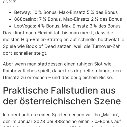
es 2 %.
Betway: 10 % Bonus, Max‑Einsatz 5 % des Bonus
888casino: 7 % Bonus, Max‑Einsatz 2 % des Bonus
LeoVegas: 4 % Bonus, Max‑Einsatz 3 % des Bonus
Das klingt nach Flexibilität, bis man merkt, dass die
meisten High‑Roller‑Strategien auf schnelle, hochvolatile
Spiele wie Book of Dead setzen, weil die Turnover‑Zahl
dort schneller steigt.
Aber wenn man stattdessen einen ruhigen Slot wie
Rainbow Riches spielt, dauert es doppelt so lange, den
Umsatz zu erreichen – und das bei gleichem Risiko.
Praktische Fallstudien aus
der österreichischen Szene
Ich beobachtete einen Spieler, nennen wir ihn „Martin“,
der im Januar 2023 bei 888casino einen 7 %‑Bonus auf