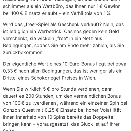
schlimmer als ein Wettbüro, das Ihnen nur 1 € Gewinn
bei 100 € Einsatz erlaubt – ein Verhältnis von 1 %.
Wird das „free“‑Spiel als Geschenk verkauft? Nein, das
ist lediglich ein Werbetrick. Casinos geben kein Geld
verschenkt, sie wickeln „free“ in ein Netz aus
Bedingungen, sodass Sie am Ende mehr zahlen, als Sie
zurückbekommen.
Der eigentliche Wert eines 10‑Euro‑Bonus liegt bei etwa
0,33 € nach allen Bedingungen, das ist weniger als ein
Drittel eines Schokoriegel‑Preises in Wien.
Wenn Sie wirklich 5 € pro Stunde verdienen, dann
dauert es 200 Stunden, um den vermeintlichen Bonus
von 100 € zu „verdienen“, während ein einzelner Spin bei
Gonzo’s Quest mit 0,25 € Einsatz bei hoher Volatilität
Ihnen innerhalb von 10 Spins bereits das Doppelte
bringen kann – vorausgesetzt, das Glück ist auf Ihrer