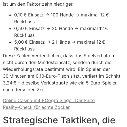
ist um den Faktor zehn niedriger.
0,10 € Einsatz → 100 Hände → maximal 12 €
Rückfluss
0,50 € Einsatz → 20 Hände → maximal 12 €
Rückfluss
5,00 € Einsatz → 2 Hände → maximal 12 €
Rückfluss
Diese Zahlen verdeutlichen, dass das Spielverhalten
nicht durch den Mindesteinsatz, sondern durch die
Wiederholungsrate bestimmt wird. Ein Spieler, der
30 Minuten am 0,10‑Euro‑Tisch sitzt, verliert im Schnitt
3,24 € – dieselbe Verlustquote wie ein 5‑Euro‑Spieler
nach derselben Zeit.
Online Casino mit ECogra Siegel: Der kalte
Reality‑Check für echte Zocker
Strategische Taktiken, die