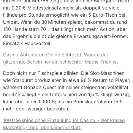
Ein Blick auf Bet365 zeigt, dass ihr Live‑Blackjack‑Tisch
mit 0,20 € Mindesteinsatz mehr als doppelt so viele
Hände pro Stunde ermöglicht wie ein 5‑Euro‑Tisch bei
Unibet. Wenn du 30 Minuten spielst, bekommst du rund
150 Hände statt 70 – das klingt nach mehr Action, aber
das Ergebnis bleibt die gleiche Erwartungswert‑Formel:
Einsatz × Hausvorteil.
Casino Automaten Online Echtgeld: Warum der
glitzernde Schein nur ein schlechter Mathe‑Trick ist
Doch nicht nur Tischspiele zählen. Die Slot‑Maschinen
wie Starburst produzieren in etwa 96 % Return to Player,
während Gonzo’s Quest mit seiner steigenden Volatilität
bei 97,5 % liegt – ein Unterschied von 1,5 % klingt winzig,
kann aber über 1.000 Spins ein Bonuskapital von 15 €
mehr oder weniger bedeuten.
100 free spins ohne Einzahlung im Casino – Der krasse
Marketing‑Trick, den keiner erklärt