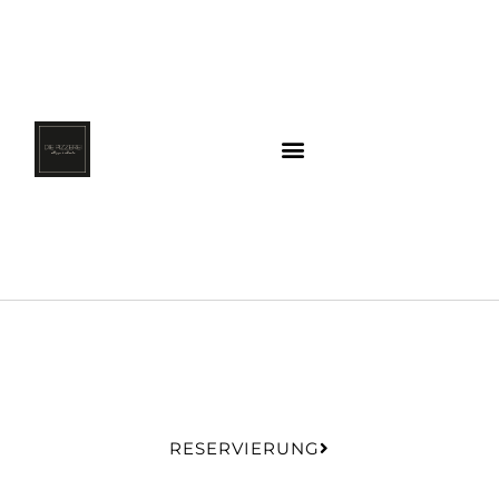
RESERVIERUNG