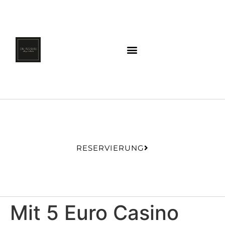
RESERVIERUNG
Mit 5 Euro Casino