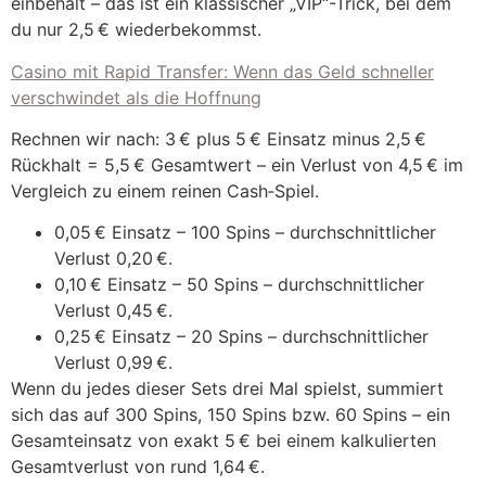
einbehält – das ist ein klassischer „VIP“-Trick, bei dem
du nur 2,5 € wiederbekommst.
Casino mit Rapid Transfer: Wenn das Geld schneller
verschwindet als die Hoffnung
Rechnen wir nach: 3 € plus 5 € Einsatz minus 2,5 €
Rückhalt = 5,5 € Gesamtwert – ein Verlust von 4,5 € im
Vergleich zu einem reinen Cash‑Spiel.
0,05 € Einsatz – 100 Spins – durchschnittlicher
Verlust 0,20 €.
0,10 € Einsatz – 50 Spins – durchschnittlicher
Verlust 0,45 €.
0,25 € Einsatz – 20 Spins – durchschnittlicher
Verlust 0,99 €.
Wenn du jedes dieser Sets drei Mal spielst, summiert
sich das auf 300 Spins, 150 Spins bzw. 60 Spins – ein
Gesamteinsatz von exakt 5 € bei einem kalkulierten
Gesamtverlust von rund 1,64 €.