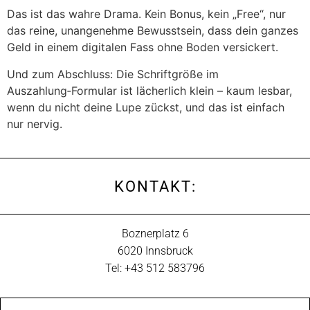
Das ist das wahre Drama. Kein Bonus, kein „Free“, nur
das reine, unangenehme Bewusstsein, dass dein ganzes
Geld in einem digitalen Fass ohne Boden versickert.
Und zum Abschluss: Die Schriftgröße im
Auszahlung‑Formular ist lächerlich klein – kaum lesbar,
wenn du nicht deine Lupe zückst, und das ist einfach
nur nervig.
KONTAKT:
Boznerplatz 6
6020 Innsbruck
Tel: +43 512 583796