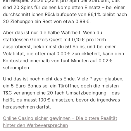
Ein Beispiel: Setze 0,25 € pro Spin bei Starburst, das
sind 20 Spins für deinen kompletten Einsatz – bei einer
durchschnittlichen Rücklaufquote von 96,1 % bleibt nach
20 Ziehungen ein Rest von etwa 0,99 €.
Aber das ist nur die halbe Wahrheit. Wenn du
stattdessen Gonzo’s Quest mit 0,10 € pro Dreh
ausprobierst, bekommst du 50 Spins, und bei einer
Volatilität, die öfter mal 0,00 € zurückliefert, kann dein
Kontostand innerhalb von fünf Minuten auf 0,02 €
schrumpfen.
Und das ist noch nicht das Ende. Viele Player glauben,
ein 5‑Euro‑Bonus sei ein Türöffner, doch die meisten
T&C verlangen eine 20‑fach‑Umsatzbedingung – das
heißt, du musst 100 € umsetzen, bevor du irgendwas
herausnehmen darfst.
Online Casino sicher gewinnen – Die bittere Realität
hinter den Werbeversprechen