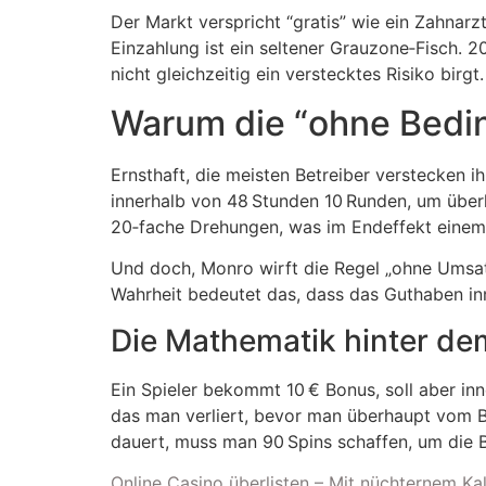
Der Markt verspricht “gratis” wie ein Zahn
Einzahlung ist ein seltener Grauzone‑Fisch. 20
nicht gleichzeitig ein verstecktes Risiko birgt.
Warum die “ohne Bedin
Ernsthaft, die meisten Betreiber verstecken i
innerhalb von 48 Stunden 10 Runden, um über
20‑fache Drehungen, was im Endeffekt einem 
Und doch, Monro wirft die Regel „ohne Umsat
Wahrheit bedeutet das, dass das Guthaben inn
Die Mathematik hinter de
Ein Spieler bekommt 10 € Bonus, soll aber inn
das man verliert, bevor man überhaupt vom Bo
dauert, muss man 90 Spins schaffen, um die Be
Online Casino überlisten – Mit nüchternem Kal