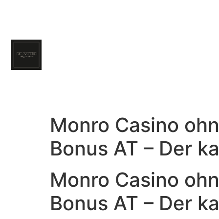
Monro Casino oh
Bonus AT – Der kal
Monro Casino oh
Bonus AT – Der kal