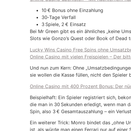
10 € Bonus ohne Einzahlung
30‑Tage Verfall
3 Spiele, 2 € Einsatz
Bei Mr Green gibt es ein ähnliches „keine Um
Slots wie Gonzo’s Quest oder Book of Dead tra
Lucky Wins Casino Free Spins ohne Umsatzbed
Online Casino mit vielen Freispielen – Der bit
Und nun zum Kern: Ohne „Umsatzbedingungen“ w
sie wollen die Kasse füllen, nicht den Spieler
Online Casino mit 400 Prozent Bonus: Der nüc
Beispielhaft: Ein Spieler registriert sich, be
die man in 30 Sekunden erledigt, wenn man d
Spin, also 3 € Gesamtauszahlung – ein Verlust
Ein weiterer Trick: Monro bindet das „ohne 
ist, als würde man einen Ferrari nur auf einer