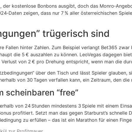
arzt, der kostenlose Bonbons ausgibt, doch das Monro‑Ang
24‑Daten zeigen, dass nur 7 % aller österreichischen Spiele
gungen” trügerisch sind
hre Fallen hinter Zahlen. Zum Beispiel verlangt Bet365 zwar
haupt die 5 € auszahlen zu können. LeoVegas dagegen biet
Verlust von 2 € pro Drehung entspricht, wenn man die durc
zbedingungen“ über den Tisch und lässt Spieler glauben, s
erhalb von 30 Tagen verfallen kann, ein Zeitraum, den die 
m scheinbaren “free”
erhalb von 24 Stunden mindestens 3 Spiele mit einem Einsat
nus profitiert. Setzt man das gegen Starburst’s schnelle D
dingung zu erfüllen – das ist ein Marathon für einen Finge
kül zur Profitmauer