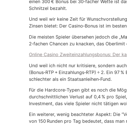
einen 300 € Bonus bei 30‑facher Wette ist da
Schnitzel bezahlt.
Und weil wir keine Zeit für Wunschvorstellun
Zinsen bietet: Der Casino‑Bonus ist im besten
Die meisten Spieler übersehen jedoch die „Ma
2‑fachen Chancen zu knacken, das Oberlimit 
Online Casino Zweiteinzahlungsbonus: Der ka
Und weil ich nicht nur kritisiere, sondern auc
(Bonus‑RTP + Einzahlungs‑RTP) ÷ 2. Ein 97 % 
schlechter als ein Staatsanleihen‑Fund.
Für die Hardcore‑Typen gibt es noch die Mögl
durchschnittlichen Verlust auf 0,4 % pro Spie
Investment, das viele Spieler nicht tätigen wol
Ein weiterer, wenig beachteter Aspekt: Die “
von 150 Runden pro Tag bedeutet, dass man nu