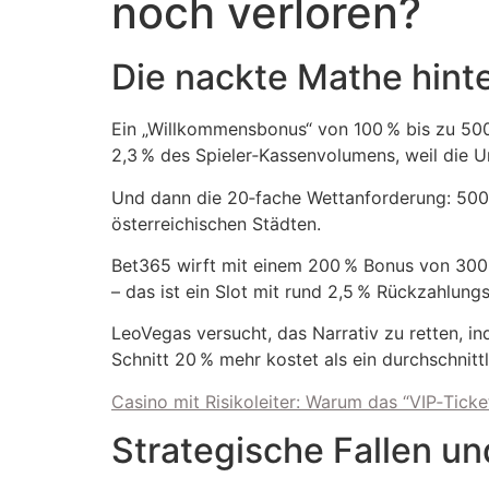
noch verloren?
Die nackte Mathe hint
Ein „Willkommensbonus“ von 100 % bis zu 500 €
2,3 % des Spieler‑Kassenvolumens, weil die 
Und dann die 20‑fache Wettanforderung: 500 
österreichischen Städten.
Bet365 wirft mit einem 200 % Bonus von 300 
– das ist ein Slot mit rund 2,5 % Rückzahlungs
LeoVegas versucht, das Narrativ zu retten, i
Schnitt 20 % mehr kostet als ein durchschnittl
Casino mit Risikoleiter: Warum das “VIP‑Ticket
Strategische Fallen u