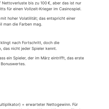
Nettoverluste bis zu 100 €, aber das ist nur
s für einen Vollzeit‑Krieger im Casinospiel.
t hoher Volatilität; das entspricht einer
eil man die Farben mag.
lingt nach Fortschritt, doch die
 das nicht jeder Spieler kennt.
s ein Spieler, der im März eintrifft, das erste
n Bonuswertes.
ltiplikator) = erwarteter Nettogewinn. Für