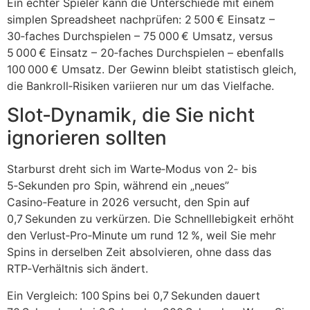
Ein echter Spieler kann die Unterschiede mit einem
simplen Spreadsheet nachprüfen: 2 500 € Einsatz –
30‑faches Durchspielen – 75 000 € Umsatz, versus
5 000 € Einsatz – 20‑faches Durchspielen – ebenfalls
100 000 € Umsatz. Der Gewinn bleibt statistisch gleich,
die Bankroll‑Risiken variieren nur um das Vielfache.
Slot‑Dynamik, die Sie nicht
ignorieren sollten
Starburst dreht sich im Warte‑Modus von 2‑ bis
5‑Sekunden pro Spin, während ein „neues”
Casino‑Feature in 2026 versucht, den Spin auf
0,7 Sekunden zu verkürzen. Die Schnelllebigkeit erhöht
den Verlust‑Pro‑Minute um rund 12 %, weil Sie mehr
Spins in derselben Zeit absolvieren, ohne dass das
RTP‑Verhältnis sich ändert.
Ein Vergleich: 100 Spins bei 0,7 Sekunden dauert