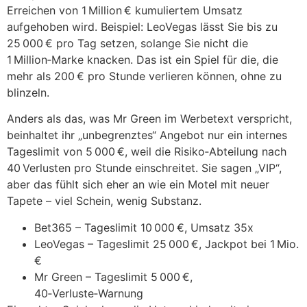
Erreichen von 1 Million € kumuliertem Umsatz
aufgehoben wird. Beispiel: LeoVegas lässt Sie bis zu
25 000 € pro Tag setzen, solange Sie nicht die
1 Million‑Marke knacken. Das ist ein Spiel für die, die
mehr als 200 € pro Stunde verlieren können, ohne zu
blinzeln.
Anders als das, was Mr Green im Werbetext verspricht,
beinhaltet ihr „unbegrenztes“ Angebot nur ein internes
Tageslimit von 5 000 €, weil die Risiko‑Abteilung nach
40 Verlusten pro Stunde einschreitet. Sie sagen „VIP“,
aber das fühlt sich eher an wie ein Motel mit neuer
Tapete – viel Schein, wenig Substanz.
Bet365 – Tageslimit 10 000 €, Umsatz 35x
LeoVegas – Tageslimit 25 000 €, Jackpot bei 1 Mio.
€
Mr Green – Tageslimit 5 000 €,
40‑Verluste‑Warnung