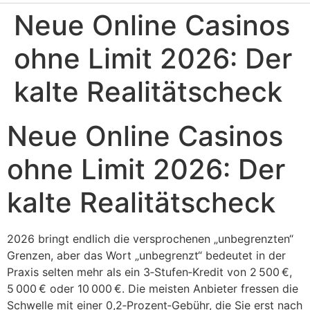
Neue Online Casinos
ohne Limit 2026: Der
kalte Realitätscheck
Neue Online Casinos
ohne Limit 2026: Der
kalte Realitätscheck
2026 bringt endlich die versprochenen „unbegrenzten“
Grenzen, aber das Wort „unbegrenzt“ bedeutet in der
Praxis selten mehr als ein 3‑Stufen‑Kredit von 2 500 €,
5 000 € oder 10 000 €. Die meisten Anbieter fressen die
Schwelle mit einer 0,2‑Prozent‑Gebühr, die Sie erst nach