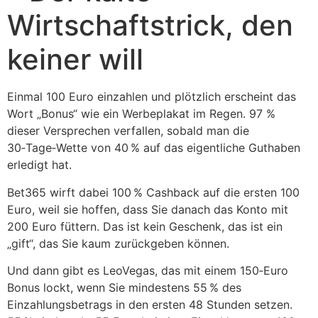
Wirtschaftstrick, den
keiner will
Einmal 100 Euro einzahlen und plötzlich erscheint das
Wort „Bonus“ wie ein Werbeplakat im Regen. 97 %
dieser Versprechen verfallen, sobald man die
30‑Tage‑Wette von 40 % auf das eigentliche Guthaben
erledigt hat.
Bet365 wirft dabei 100 % Cashback auf die ersten 100
Euro, weil sie hoffen, dass Sie danach das Konto mit
200 Euro füttern. Das ist kein Geschenk, das ist ein
„gift“, das Sie kaum zurückgeben können.
Und dann gibt es LeoVegas, das mit einem 150‑Euro
Bonus lockt, wenn Sie mindestens 55 % des
Einzahlungsbetrags in den ersten 48 Stunden setzen.