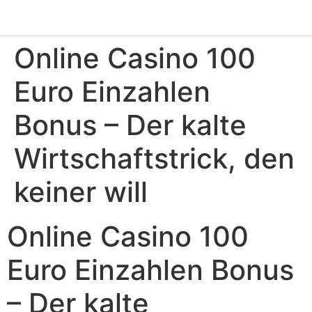
Online Casino 100
Euro Einzahlen
Bonus – Der kalte
Wirtschaftstrick, den
keiner will
Online Casino 100
Euro Einzahlen Bonus
– Der kalte