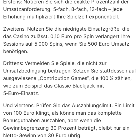
Erstens: Notieren Sie sich die exakte Prozentzahl der
Umsatzanforderung. 5‑fach, 8‑fach, 12‑fach – jede
Erhöhung multipliziert Ihre Spielzeit exponentiell.
Zweitens: Nutzen Sie die niedrigste Einsatzgröße, die
das Casino zulässt. 0,10 Euro pro Spin verlängert Ihre
Sessions auf 5 000 Spins, wenn Sie 500 Euro Umsatz
benötigen.
Drittens: Vermeiden Sie Spiele, die nicht zur
Umsatzbedingung beitragen. Setzen Sie stattdessen auf
ausgewiesene „Contribution Games“, die 100 % zählen,
wie zum Beispiel das Classic Blackjack mit
5‑Euro‑Einsatz.
Und viertens: Prüfen Sie das Auszahlungslimit. Ein Limit
von 100 Euro klingt, als könne man das komplette
Bonusguthaben auszahlen, aber wenn die
Gewinnbegrenzung 30 Prozent beträgt, bleibt nur ein
Netto‑Gewinn von 30 Euro übrig.