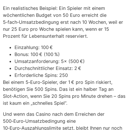
Ein realistisches Beispiel: Ein Spieler mit einem
wöchentlichen Budget von 50 Euro erreicht die
5‑fach‑Umsatzbedingung erst nach 10 Wochen, weil er
nur 25 Euro pro Woche spielen kann, wenn er 15
Prozent für Lebensunterhalt reserviert.
Einzahlung: 100 €
Bonus: 100 € (100 %)
Umsatzanforderung: 5× (500 €)
Durchschnittlicher Einsatz: 2 €
Erforderliche Spins: 250
Bei einem 5‑Euro‑Spieler, der 1 € pro Spin riskiert,
benötigen Sie 500 Spins. Das ist ein halber Tag an
Slot‑Action, wenn Sie 20 Spins pro Minute drehen – das
ist kaum ein „schnelles Spiel“.
Und wenn das Casino nach dem Erreichen der
500‑Euro‑Umsatzbedingung eine
10‑Euro‑Auszahlungslimite setzt, bleibt Ihnen nur noch