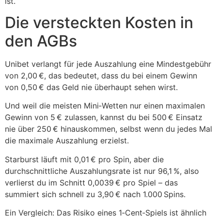
ist.
Die versteckten Kosten in
den AGBs
Unibet verlangt für jede Auszahlung eine Mindestgebühr
von 2,00 €, das bedeutet, dass du bei einem Gewinn
von 0,50 € das Geld nie überhaupt sehen wirst.
Und weil die meisten Mini‑Wetten nur einen maximalen
Gewinn von 5 € zulassen, kannst du bei 500 € Einsatz
nie über 250 € hinauskommen, selbst wenn du jedes Mal
die maximale Auszahlung erzielst.
Starburst läuft mit 0,01 € pro Spin, aber die
durchschnittliche Auszahlungsrate ist nur 96,1 %, also
verlierst du im Schnitt 0,0039 € pro Spiel – das
summiert sich schnell zu 3,90 € nach 1.000 Spins.
Ein Vergleich: Das Risiko eines 1‑Cent‑Spiels ist ähnlich