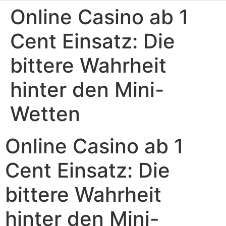
Online Casino ab 1
Cent Einsatz: Die
bittere Wahrheit
hinter den Mini-
Wetten
Online Casino ab 1
Cent Einsatz: Die
bittere Wahrheit
hinter den Mini-